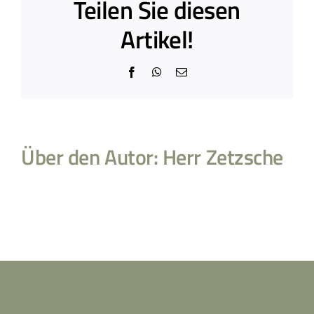
Teilen Sie diesen
Artikel!
Facebook
WhatsApp
E-
Mail
Über den Autor:
Herr Zetzsche