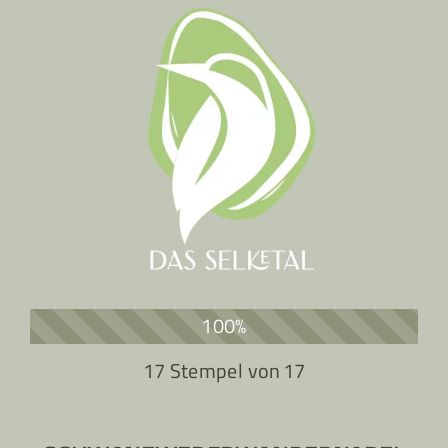
100%
17 Stempel von
17