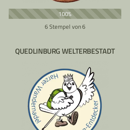
100%
6 Stempel von
6
QUEDLINBURG WELTERBESTADT