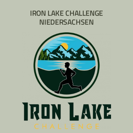
IRON LAKE CHALLENGE
NIEDERSACHSEN