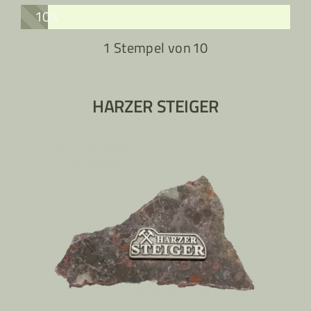
10%
1 Stempel von
10
HARZER STEIGER