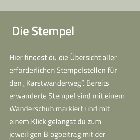
Die Stempel
Hier findest du die Übersicht aller
erforderlichen Stempelstellen für
den „Karstwanderweg“. Bereits
erwanderte Stempel sind mit einem
Wanderschuh markiert und mit
einem Klick gelangst du zum
jeweiligen Blogbeitrag mit der