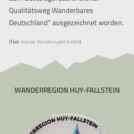
Qualitätsweg Wanderbares
Deutschland“ ausgezeichnet worden.
(Text:
Harzer Wandernadel GmbH
)
WANDERREGION HUY-FALLSTEIN