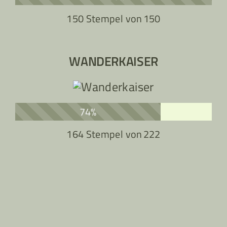
150 Stempel von
150
WANDERKAISER
74%
164 Stempel von
222