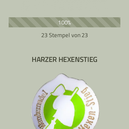
100%
23 Stempel von
23
HARZER HEXENSTIEG