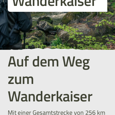
Wanderkaiser
Auf dem Weg
zum
Wanderkaiser
Mit einer Gesamtstrecke von 256 km