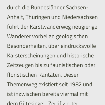
durch die Bundesländer Sachsen-
Anhalt, Thüringen und Niedersachsen
führt der Karstwanderweg neugierige
Wanderer vorbei an geologischen
Besonderheiten, über eindrucksvolle
Karsterscheinungen und historische
Zeitzeugen bis zu faunistischen oder
floristischen Raritäten. Dieser
Themenweg existiert seit 1982 und
ist inzwischen bereits viermal mit
dem Gütesiegel „Zertifizierter