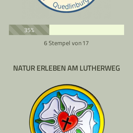
35%
6 Stempel von
17
NATUR ERLEBEN AM LUTHERWEG