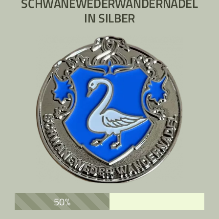
SCHWANEWEDERWANDERNADEL
IN SILBER
50%