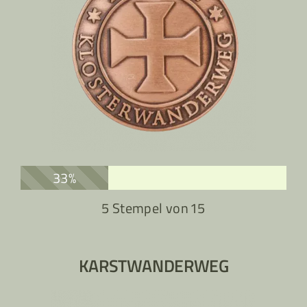
33%
5 Stempel von
15
KARSTWANDERWEG