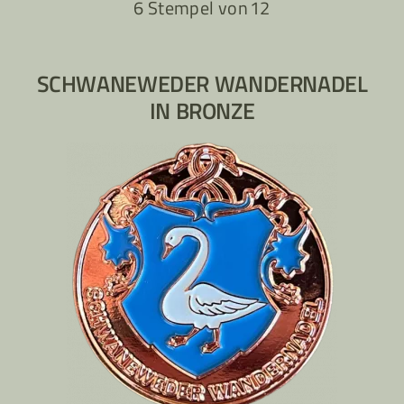
6 Stempel von
12
SCHWANEWEDER WANDERNADEL
IN BRONZE