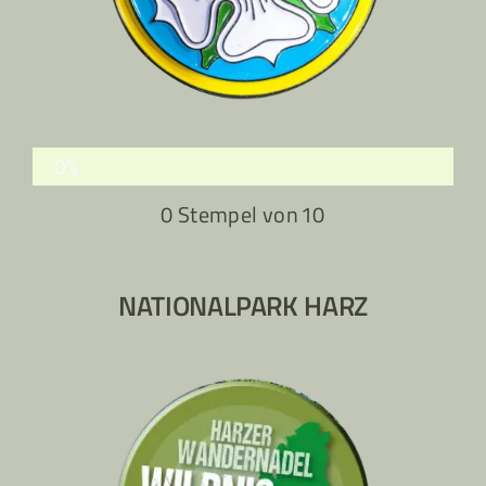
0%
0 Stempel von
10
NATIONALPARK HARZ