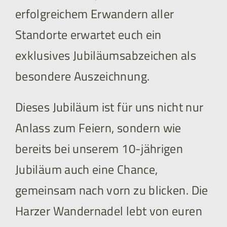
erfolgreichem Erwandern aller
Standorte erwartet euch ein
exklusives Jubiläumsabzeichen als
besondere Auszeichnung.
Dieses Jubiläum ist für uns nicht nur
Anlass zum Feiern, sondern wie
bereits bei unserem 10-jährigen
Jubiläum auch eine Chance,
gemeinsam nach vorn zu blicken. Die
Harzer Wandernadel lebt von euren