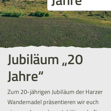
Jubiläum „20
Jahre“
Zum 20-jährigen Jubiläum der Harzer
Wandernadel präsentieren wir euch