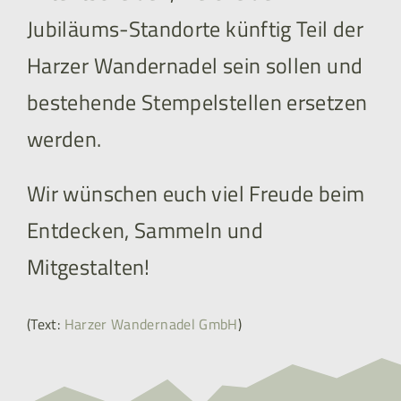
Jubiläums-Standorte künftig Teil der
Harzer Wandernadel sein sollen und
bestehende Stempelstellen ersetzen
werden.
Wir wünschen euch viel Freude beim
Entdecken, Sammeln und
Mitgestalten!
(Text:
Harzer Wandernadel GmbH
)