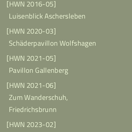
[HWN 2016-05]
Luisenblick Aschersleben
[HWN 2020-03]
Schäderpavillon Wolfshagen
[HWN 2021-05]
Pavillon Gallenberg
[HWN 2021-06]
Zum Wanderschuh,
Friedrichsbrunn
[HWN 2023-02]