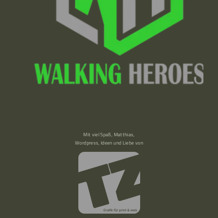
Mit viel Spaß, Matthias,
Wordpress, Ideen und Liebe von