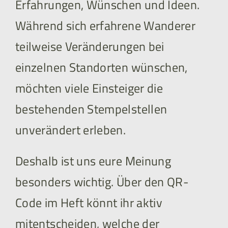
Erfahrungen, Wünschen und Ideen.
Während sich erfahrene Wanderer
teilweise Veränderungen bei
einzelnen Standorten wünschen,
möchten viele Einsteiger die
bestehenden Stempelstellen
unverändert erleben.
Deshalb ist uns eure Meinung
besonders wichtig. Über den QR-
Code im Heft könnt ihr aktiv
mitentscheiden, welche der