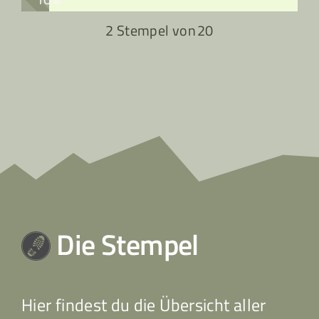
2 Stempel von
20
Die Stempel
Hier findest du die Übersicht aller