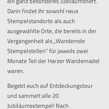
ein ganz besonderes Jubiläumsheft.
Darin findet ihr sowohl neue
Stempelstandorte als auch
ausgewählte Orte, die bereits in der
Vergangenheit als „Wandernde
Stempelstellen“ für jeweils zwei
Monate Teil der Harzer Wandernadel
waren.
Begebt euch auf Entdeckungstour
und sammelt alle 20
Jubiläumsstempel! Nach