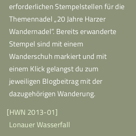
erforderlichen Stempelstellen für die
Themennadel „20 Jahre Harzer
Wandernadel“. Bereits erwanderte
Stempel sind mit einem
Wanderschuh markiert und mit
einem Klick gelangst du zum
jeweiligen Blogbeitrag mit der
dazugehörigen Wanderung.
[HWN 2013-01]
Lonauer Wasserfall