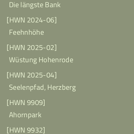
Die längste Bank
[HWN 2024-06]
Feehnhöhe
[HWN 2025-02]
Wüstung Hohenrode
[HWN 2025-04]
Seelenpfad, Herzberg
[HWN 9909]
Ahornpark
[HWN 9932]