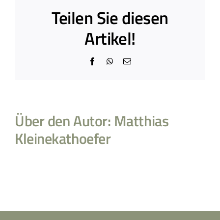
Teilen Sie diesen
Artikel!
Facebook
WhatsApp
E-
Mail
Über den Autor:
Matthias
Kleinekathoefer