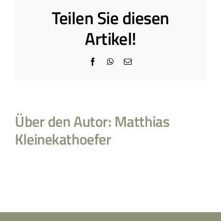
Teilen Sie diesen
Artikel!
Facebook
WhatsApp
E-
Mail
Über den Autor:
Matthias
Kleinekathoefer