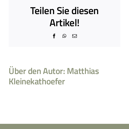
Teilen Sie diesen
Artikel!
Facebook
WhatsApp
E-
Mail
Über den Autor:
Matthias
Kleinekathoefer