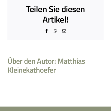
Teilen Sie diesen
Artikel!
Facebook
WhatsApp
E-
Mail
Über den Autor:
Matthias
Kleinekathoefer