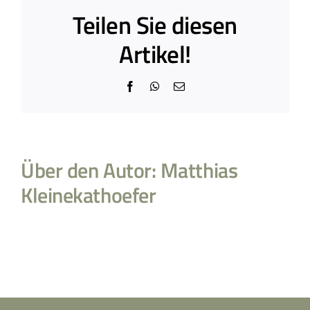
Teilen Sie diesen
Artikel!
Facebook
WhatsApp
E-
Mail
Über den Autor:
Matthias
Kleinekathoefer