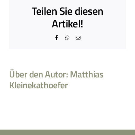
Teilen Sie diesen
Artikel!
Facebook
WhatsApp
E-
Mail
Über den Autor:
Matthias
Kleinekathoefer