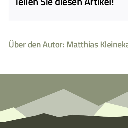
Teilen Sie diesen Artikel!
Über den Autor:
Matthias Kleinek