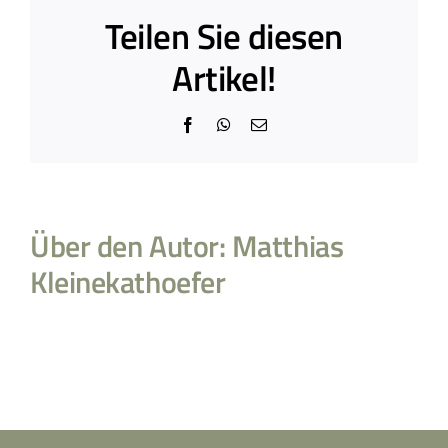
Teilen Sie diesen
Artikel!
Facebook
WhatsApp
E-
Mail
Über den Autor:
Matthias
Kleinekathoefer