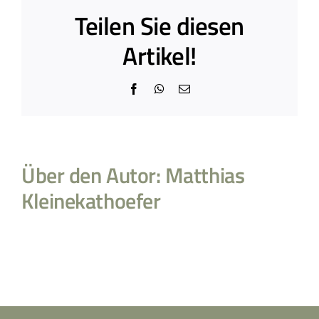
Teilen Sie diesen
Artikel!
Facebook
WhatsApp
E-
Mail
Über den Autor:
Matthias
Kleinekathoefer