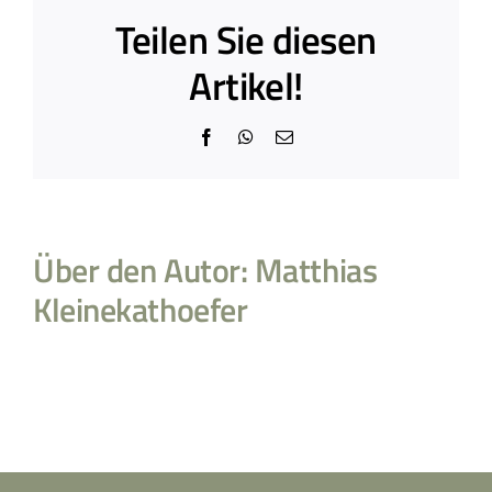
Teilen Sie diesen
Artikel!
Facebook
WhatsApp
E-
Mail
Über den Autor:
Matthias
Kleinekathoefer