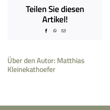
Teilen Sie diesen
Artikel!
Facebook
WhatsApp
E-
Mail
Über den Autor:
Matthias
Kleinekathoefer