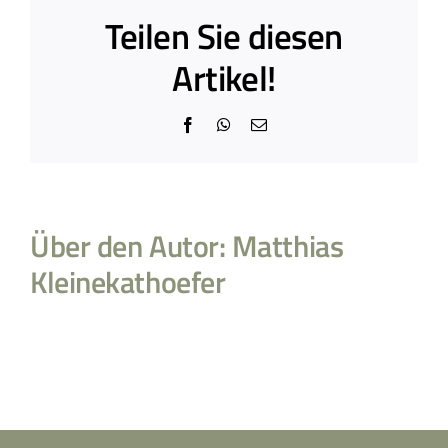
Teilen Sie diesen
Artikel!
Facebook
WhatsApp
E-
Mail
Über den Autor:
Matthias
Kleinekathoefer