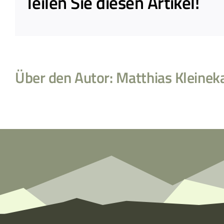
Teilen Sie diesen Artikel!
Über den Autor:
Matthias Kleinek