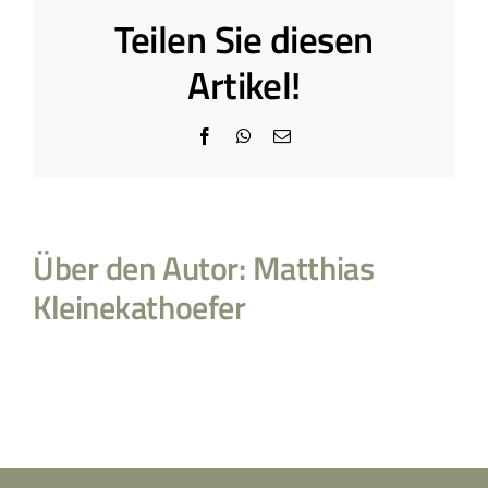
Teilen Sie diesen
Artikel!
Facebook
WhatsApp
E-
Mail
Über den Autor:
Matthias
Kleinekathoefer