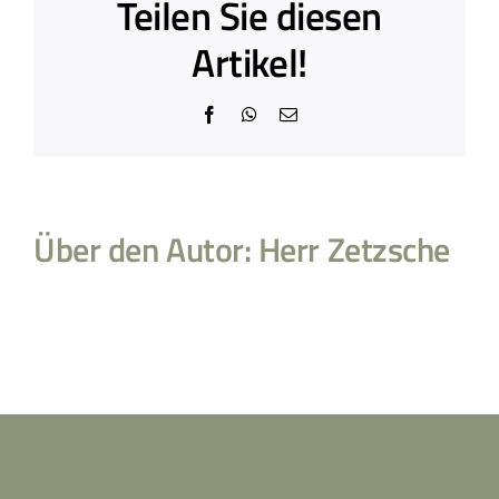
Teilen Sie diesen
Artikel!
Facebook
WhatsApp
E-
Mail
Über den Autor:
Herr Zetzsche