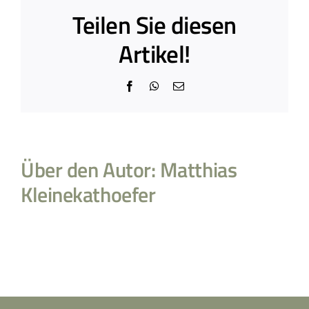
Teilen Sie diesen
Artikel!
Facebook
WhatsApp
E-
Mail
Über den Autor:
Matthias
Kleinekathoefer