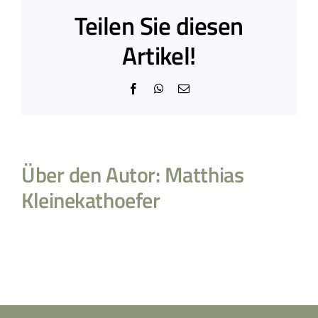
Teilen Sie diesen
Artikel!
Facebook
WhatsApp
E-
Mail
Über den Autor:
Matthias
Kleinekathoefer