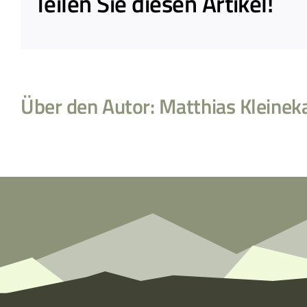
Teilen Sie diesen Artikel!
Über den Autor:
Matthias Kleinek