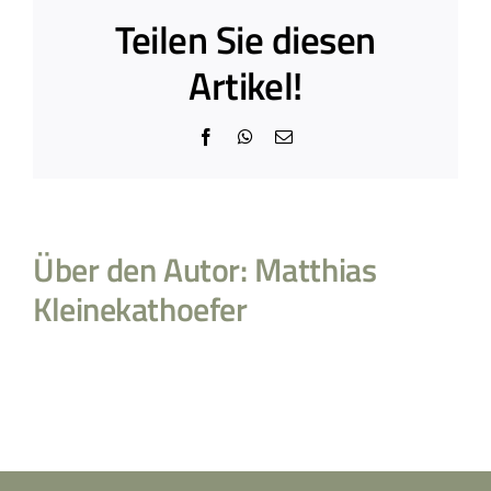
Teilen Sie diesen
Artikel!
Facebook
WhatsApp
E-
Mail
Über den Autor:
Matthias
Kleinekathoefer