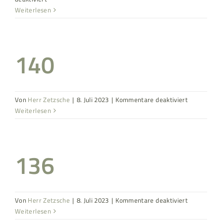
144
Weiterlesen
140
für
Von
Herr Zetzsche
|
8. Juli 2023
|
Kommentare deaktiviert
140
Weiterlesen
136
für
Von
Herr Zetzsche
|
8. Juli 2023
|
Kommentare deaktiviert
136
Weiterlesen