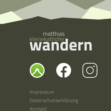
Impressum
Datenschutzerklärung
Kontakt