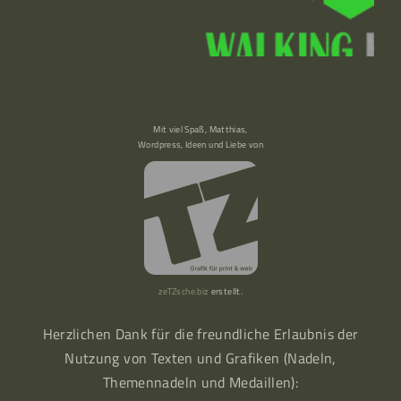
Mit viel Spaß, Matthias,
Wordpress, Ideen und Liebe von
zeTZsche.biz
erstellt.
Herzlichen Dank für die freundliche Erlaubnis der
Nutzung von Texten und Grafiken (Nadeln,
Themennadeln und Medaillen):