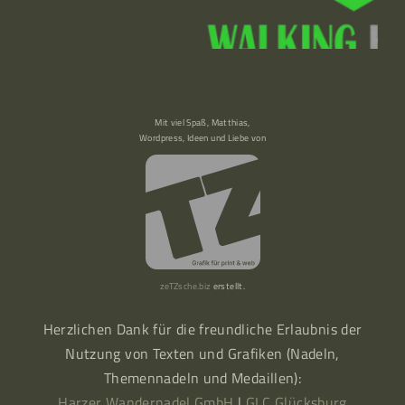
Mit viel Spaß, Matthias,
Wordpress, Ideen und Liebe von
zeTZsche.biz
erstellt.
Herzlichen Dank für die freundliche Erlaubnis der
Nutzung von Texten und Grafiken (Nadeln,
Themennadeln und Medaillen):