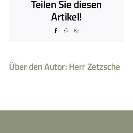
Teilen Sie diesen
Artikel!
Facebook
WhatsApp
E-
Mail
Über den Autor:
Herr Zetzsche