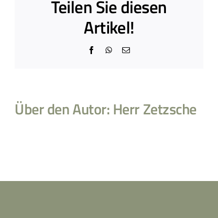
Teilen Sie diesen
Artikel!
Facebook
WhatsApp
E-
Mail
Über den Autor:
Herr Zetzsche