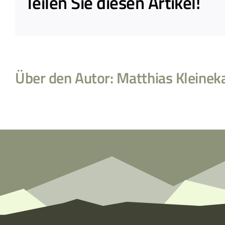
Teilen Sie diesen Artikel!
Über den Autor:
Matthias Kleinek