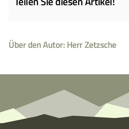
Teilen Sie diesen Artikel!
Über den Autor:
Herr Zetzsche