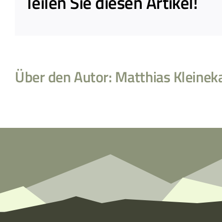
Teilen Sie diesen Artikel!
Über den Autor:
Matthias Kleinek