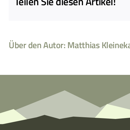
Teilen Sie diesen Artikel!
Über den Autor:
Matthias Kleinek