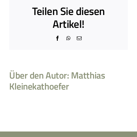
Teilen Sie diesen
Artikel!
Facebook
WhatsApp
E-
Mail
Über den Autor:
Matthias
Kleinekathoefer