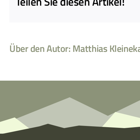
Teilen Sie diesen Artikel!
Über den Autor:
Matthias Kleinek