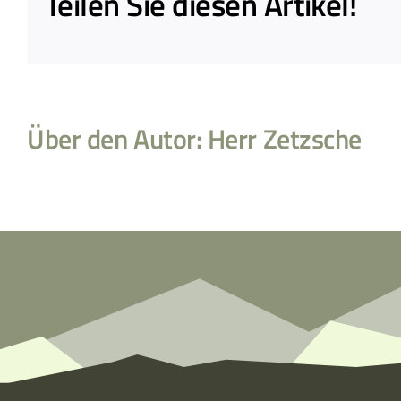
Teilen Sie diesen Artikel!
Über den Autor:
Herr Zetzsche