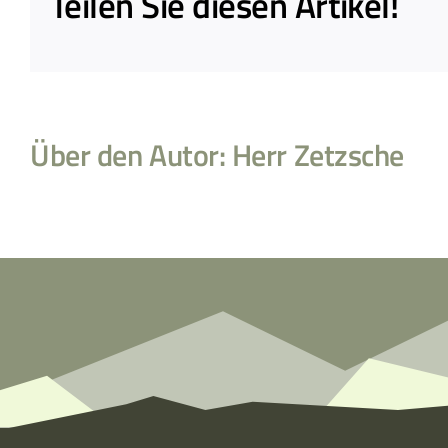
Teilen Sie diesen Artikel!
Über den Autor:
Herr Zetzsche