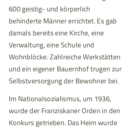
600 geistig- und körperlich
behinderte Männer errichtet. Es gab
damals bereits eine Kirche, eine
Verwaltung, eine Schule und
Wohnblöcke. Zahlreiche Werkstätten
und ein eigener Bauernhof trugen zur
Selbstversorgung der Bewohner bei.
Im Nationalsozialismus, um 1936,
wurde der Franziskaner Orden in den
Konkurs getrieben. Das Heim wurde