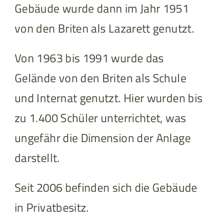
Gebäude wurde dann im Jahr 1951
von den Briten als Lazarett genutzt.
Von 1963 bis 1991 wurde das
Gelände von den Briten als Schule
und Internat genutzt. Hier wurden bis
zu 1.400 Schüler unterrichtet, was
ungefähr die Dimension der Anlage
darstellt.
Seit 2006 befinden sich die Gebäude
in Privatbesitz.