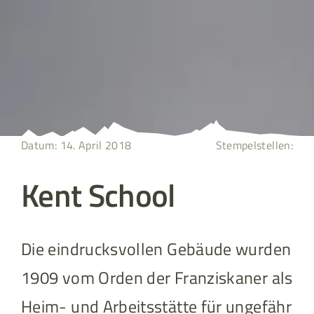
Datum: 14. April 2018
Stempelstellen:
Kent School
Die eindrucksvollen Gebäude wurden
1909 vom Orden der Franziskaner als
Heim- und Arbeitsstätte für ungefähr