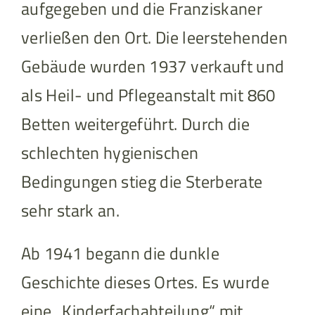
aufgegeben und die Franziskaner
verließen den Ort. Die leerstehenden
Gebäude wurden 1937 verkauft und
als Heil- und Pflegeanstalt mit 860
Betten weitergeführt. Durch die
schlechten hygienischen
Bedingungen stieg die Sterberate
sehr stark an.
Ab 1941 begann die dunkle
Geschichte dieses Ortes. Es wurde
eine „Kinderfachabteilung“ mit