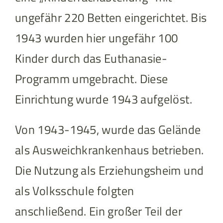
ungefähr 220 Betten eingerichtet. Bis
1943 wurden hier ungefähr 100
Kinder durch das Euthanasie-
Programm umgebracht. Diese
Einrichtung wurde 1943 aufgelöst.
Von 1943-1945, wurde das Gelände
als Ausweichkrankenhaus betrieben.
Die Nutzung als Erziehungsheim und
als Volksschule folgten
anschließend. Ein großer Teil der