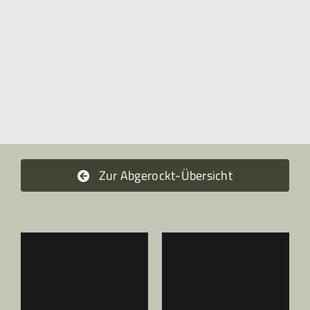
Zur Abgerockt-Übersicht