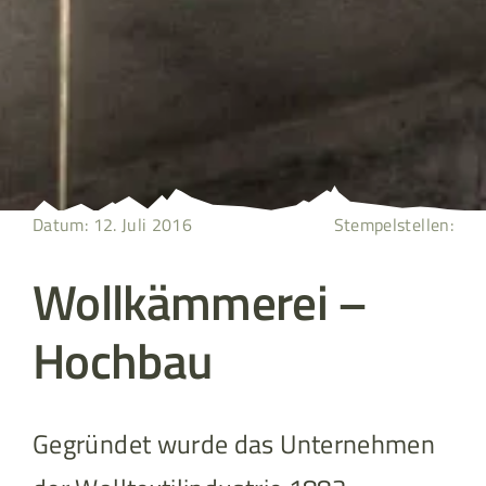
Datum: 12. Juli 2016
Stempelstellen:
Wollkämmerei –
Hochbau
Gegründet wurde das Unternehmen