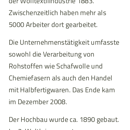
der Wolltextilindustrie 1883.
Zwischenzeitlich haben mehr als
5000 Arbeiter dort gearbeitet.
Die Unternehmenstätigkeit umfasste
sowohl die Verarbeitung von
Rohstoffen wie Schafwolle und
Chemiefasern als auch den Handel
mit Halbfertigwaren. Das Ende kam
im Dezember 2008.
Der Hochbau wurde ca. 1890 gebaut.