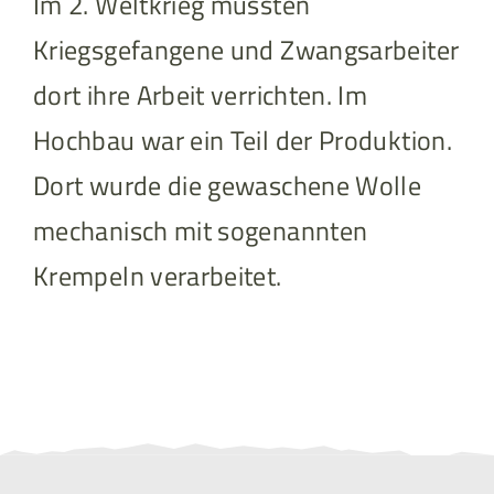
Im 2. Weltkrieg mussten
Kriegsgefangene und Zwangsarbeiter
dort ihre Arbeit verrichten. Im
Hochbau war ein Teil der Produktion.
Dort wurde die gewaschene Wolle
mechanisch mit sogenannten
Krempeln verarbeitet.