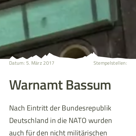
Datum: 5. März 2017
Stempelstellen:
Warnamt Bassum
Nach Eintritt der Bundesrepublik
Deutschland in die NATO wurden
auch für den nicht militärischen