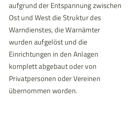
aufgrund der Entspannung zwischen
Ost und West die Struktur des
Warndienstes, die Warnämter
wurden aufgelöst und die
Einrichtungen in den Anlagen
komplett abgebaut oder von
Privatpersonen oder Vereinen
übernommen worden.