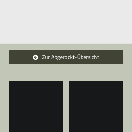
Zur Abgerockt-Übersicht