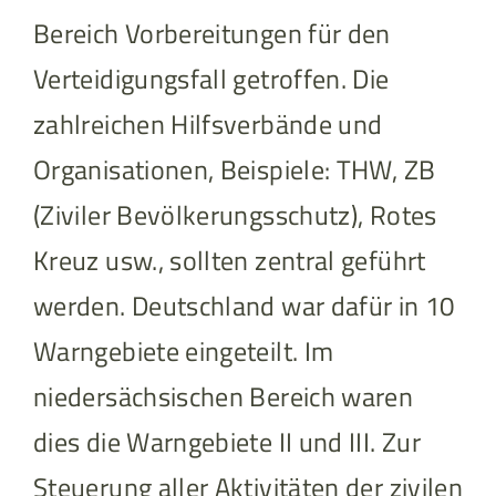
Bereich Vorbereitungen für den
Verteidigungsfall getroffen. Die
zahlreichen Hilfsverbände und
Organisationen, Beispiele: THW, ZB
(Ziviler Bevölkerungsschutz), Rotes
Kreuz usw., sollten zentral geführt
werden. Deutschland war dafür in 10
Warngebiete eingeteilt. Im
niedersächsischen Bereich waren
dies die Warngebiete II und III. Zur
Steuerung aller Aktivitäten der zivilen