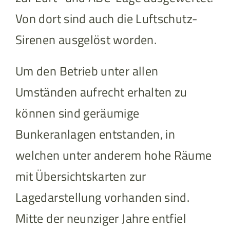
Von dort sind auch die Luftschutz-
Sirenen ausgelöst worden.
Um den Betrieb unter allen
Umständen aufrecht erhalten zu
können sind geräumige
Bunkeranlagen entstanden, in
welchen unter anderem hohe Räume
mit Übersichtskarten zur
Lagedarstellung vorhanden sind.
Mitte der neunziger Jahre entfiel