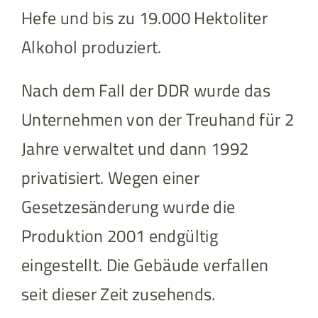
Hefe und bis zu 19.000 Hektoliter
Alkohol produziert.
Nach dem Fall der DDR wurde das
Unternehmen von der Treuhand für 2
Jahre verwaltet und dann 1992
privatisiert. Wegen einer
Gesetzesänderung wurde die
Produktion 2001 endgültig
eingestellt. Die Gebäude verfallen
seit dieser Zeit zusehends.