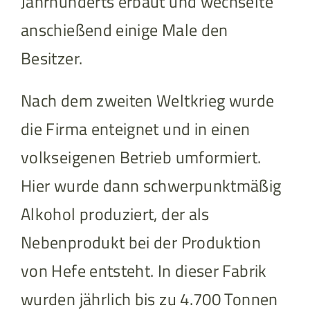
Jahrhunderts erbaut und wechselte
anschießend einige Male den
Besitzer.
Nach dem zweiten Weltkrieg wurde
die Firma enteignet und in einen
volkseigenen Betrieb umformiert.
Hier wurde dann schwerpunktmäßig
Alkohol produziert, der als
Nebenprodukt bei der Produktion
von Hefe entsteht. In dieser Fabrik
wurden jährlich bis zu 4.700 Tonnen