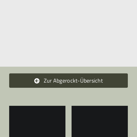
Zur Abgerockt-Übersicht