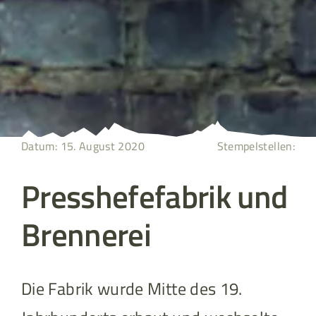
Datum: 15. August 2020
Stempelstellen:
Presshefefabrik und
Brennerei
Die Fabrik wurde Mitte des 19.