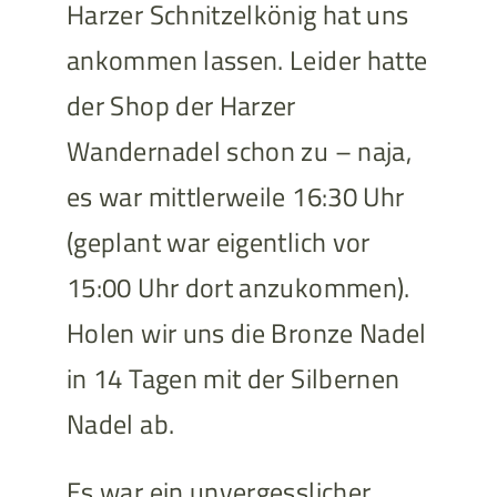
Harzer Schnitzelkönig hat uns
ankommen lassen. Leider hatte
der Shop der Harzer
Wandernadel schon zu – naja,
es war mittlerweile 16:30 Uhr
(geplant war eigentlich vor
15:00 Uhr dort anzukommen).
Holen wir uns die Bronze Nadel
in 14 Tagen mit der Silbernen
Nadel ab.
Es war ein unvergesslicher,