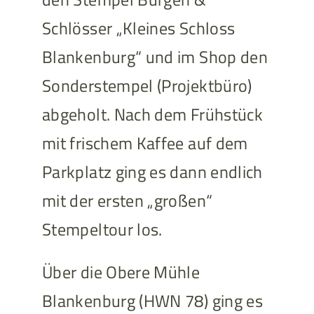
Schlösser „Kleines Schloss
Blankenburg“ und im Shop den
Sonderstempel (Projektbüro)
abgeholt. Nach dem Frühstück
mit frischem Kaffee auf dem
Parkplatz ging es dann endlich
mit der ersten „großen“
Stempeltour los.
Über die Obere Mühle
Blankenburg (HWN 78) ging es