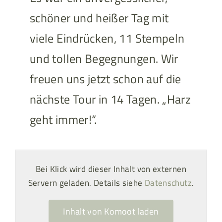
schöner und heißer Tag mit
viele Eindrücken, 11 Stempeln
und tollen Begegnungen. Wir
freuen uns jetzt schon auf die
nächste Tour in 14 Tagen. „Harz
geht immer!“.
Bei Klick wird dieser Inhalt von externen
Servern geladen. Details siehe
Datenschutz
.
Inhalt von Komoot laden