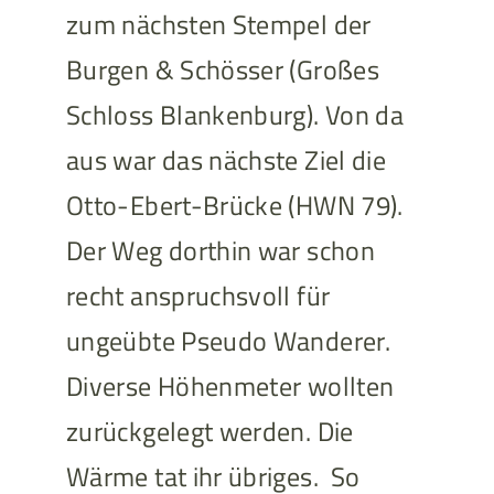
zum nächsten Stempel der
Burgen & Schösser (Großes
Schloss Blankenburg). Von da
aus war das nächste Ziel die
Otto-Ebert-Brücke (HWN 79).
Der Weg dorthin war schon
recht anspruchsvoll für
ungeübte Pseudo Wanderer.
Diverse Höhenmeter wollten
zurückgelegt werden. Die
Wärme tat ihr übriges. So