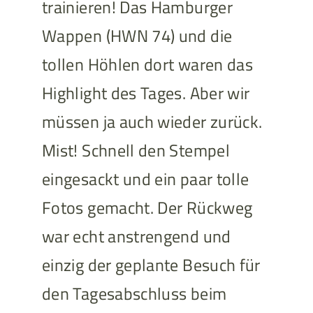
trainieren! Das Hamburger
Wappen (HWN 74) und die
tollen Höhlen dort waren das
Highlight des Tages. Aber wir
müssen ja auch wieder zurück.
Mist! Schnell den Stempel
eingesackt und ein paar tolle
Fotos gemacht. Der Rückweg
war echt anstrengend und
einzig der geplante Besuch für
den Tagesabschluss beim