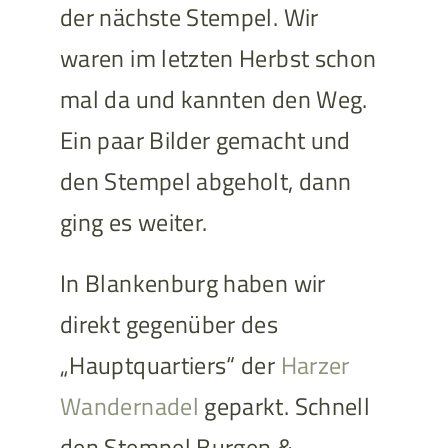
der nächste Stempel. Wir
waren im letzten Herbst schon
mal da und kannten den Weg.
Ein paar Bilder gemacht und
den Stempel abgeholt, dann
ging es weiter.
In Blankenburg haben wir
direkt gegenüber des
„Hauptquartiers“ der
Harzer
Wandernadel
geparkt. Schnell
den Stempel Burgen &