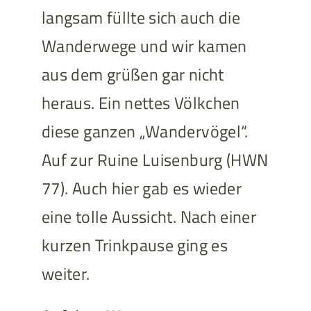
langsam füllte sich auch die
Wanderwege und wir kamen
aus dem grüßen gar nicht
heraus. Ein nettes Völkchen
diese ganzen „Wandervögel“.
Auf zur Ruine Luisenburg (HWN
77). Auch hier gab es wieder
eine tolle Aussicht. Nach einer
kurzen Trinkpause ging es
weiter.