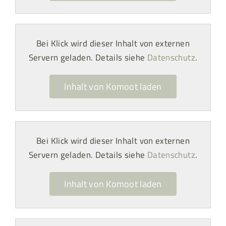
Bei Klick wird dieser Inhalt von externen
Servern geladen. Details siehe
Datenschutz
.
Inhalt von Komoot laden
Bei Klick wird dieser Inhalt von externen
Servern geladen. Details siehe
Datenschutz
.
Inhalt von Komoot laden