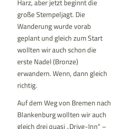
Harz, aber jetzt beginnt die
große Stempeljagt. Die
Wanderung wurde vorab
geplant und gleich zum Start
wollten wir auch schon die
erste Nadel (Bronze)
erwandern. Wenn, dann gleich
richtig.
Auf dem Weg von Bremen nach
Blankenburg wollten wir auch
gleich drei quasi „Drive-Inn“ –