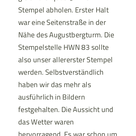
Stempel abholen. Erster Halt
war eine Seitenstraße in der
Nähe des Augustbergturm. Die
Stempelstelle HWN 83 sollte
also unser allererster Stempel
werden. Selbstverständlich
haben wir das mehr als
ausführlich in Bildern
festgehalten. Die Aussicht und
das Wetter waren
hervorragend. Es war schon um