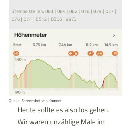
Stempelstellen: 083 | 084 | 082 | 078 | 079 | 077 |
076 | 074 | BS12 | BS06 | 9973
Quelle: Screenshot von Komoot
Heute sollte es also los gehen.
Wir waren unzählige Male im