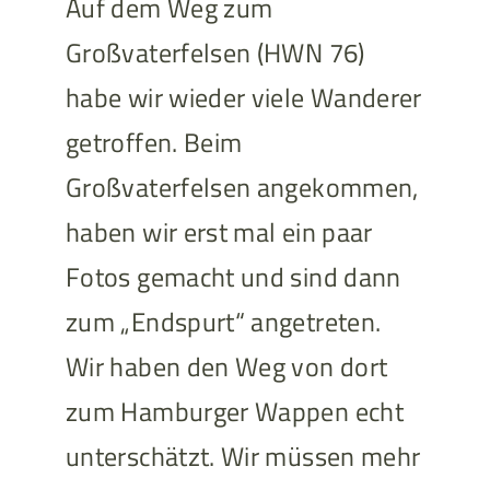
Auf dem Weg zum
Großvaterfelsen (HWN 76)
habe wir wieder viele Wanderer
getroffen. Beim
Großvaterfelsen angekommen,
haben wir erst mal ein paar
Fotos gemacht und sind dann
zum „Endspurt“ angetreten.
Wir haben den Weg von dort
zum Hamburger Wappen echt
unterschätzt. Wir müssen mehr