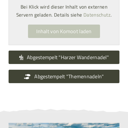
Bei Klick wird dieser Inhalt von externen
Servern geladen. Details siehe
Datenschutz
.
Inhalt von Komoot laden
Abgestempelt "Harzer Wandernadel"
Abgestempelt "Themennadeln"