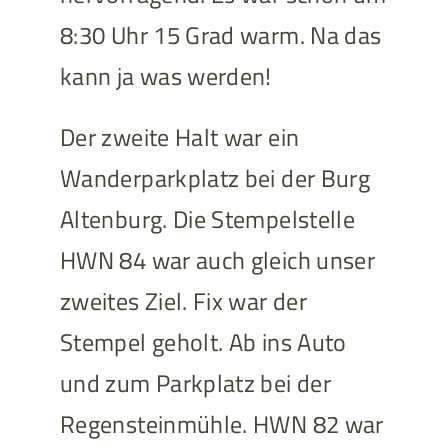
8:30 Uhr 15 Grad warm. Na das
kann ja was werden!
Der zweite Halt war ein
Wanderparkplatz bei der Burg
Altenburg. Die Stempelstelle
HWN 84 war auch gleich unser
zweites Ziel. Fix war der
Stempel geholt. Ab ins Auto
und zum Parkplatz bei der
Regensteinmühle. HWN 82 war