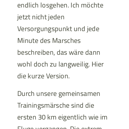
endlich losgehen. Ich möchte
jetzt nicht jeden
Versorgungspunkt und jede
Minute des Marsches
beschreiben, das wäre dann
wohl doch zu langweilig. Hier
die kurze Version.
Durch unsere gemeinsamen
Trainingsmärsche sind die
ersten 30 km eigentlich wie im
Fluge vergangen. Die extrem