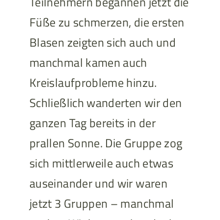
Teilnehmern begannen jetzt die
Füße zu schmerzen, die ersten
Blasen zeigten sich auch und
manchmal kamen auch
Kreislaufprobleme hinzu.
Schließlich wanderten wir den
ganzen Tag bereits in der
prallen Sonne. Die Gruppe zog
sich mittlerweile auch etwas
auseinander und wir waren
jetzt 3 Gruppen – manchmal