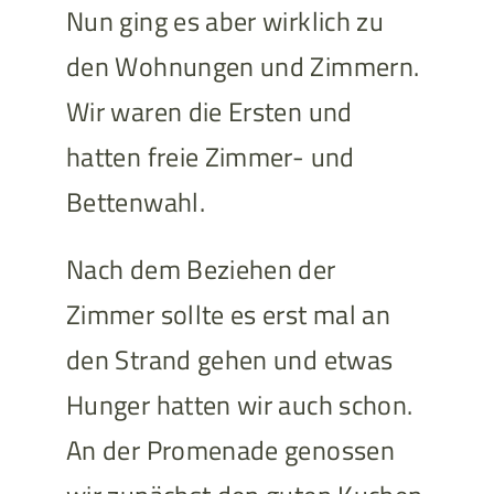
Nun ging es aber wirklich zu
den Wohnungen und Zimmern.
Wir waren die Ersten und
hatten freie Zimmer- und
Bettenwahl.
Nach dem Beziehen der
Zimmer sollte es erst mal an
den Strand gehen und etwas
Hunger hatten wir auch schon.
An der Promenade genossen