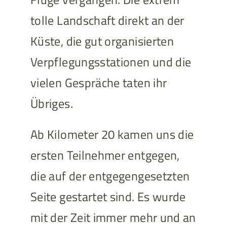
tolle Landschaft direkt an der
Küste, die gut organisierten
Verpflegungsstationen und die
vielen Gespräche taten ihr
Übriges.
Ab Kilometer 20 kamen uns die
ersten Teilnehmer entgegen,
die auf der entgegengesetzten
Seite gestartet sind. Es wurde
mit der Zeit immer mehr und an