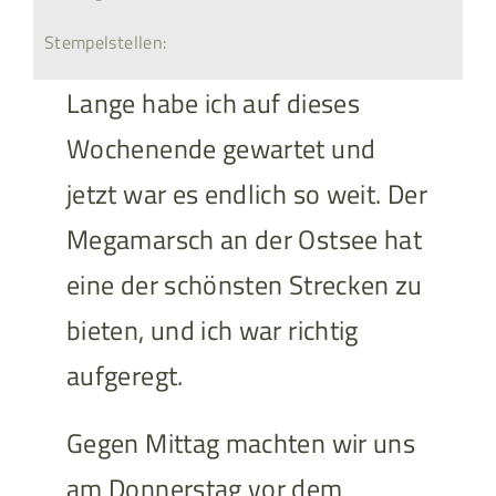
Stempelstellen:
Lange habe ich auf dieses
Wochenende gewartet und
jetzt war es endlich so weit. Der
Megamarsch an der Ostsee hat
eine der schönsten Strecken zu
bieten, und ich war richtig
aufgeregt.
Gegen Mittag machten wir uns
am Donnerstag vor dem