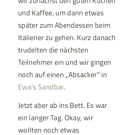
wir zunächst den guten Kuchen
und Kaffee, um dann etwas
später zum Abendessen beim
Italiener zu gehen. Kurz danach
trudelten die nächsten
Teilnehmer ein und wir gingen
noch auf einen „Absacker“ in
Ewa‘s Sandbar
.
Jetzt aber ab ins Bett. Es war
ein langer Tag. Okay, wir
wollten noch etwas