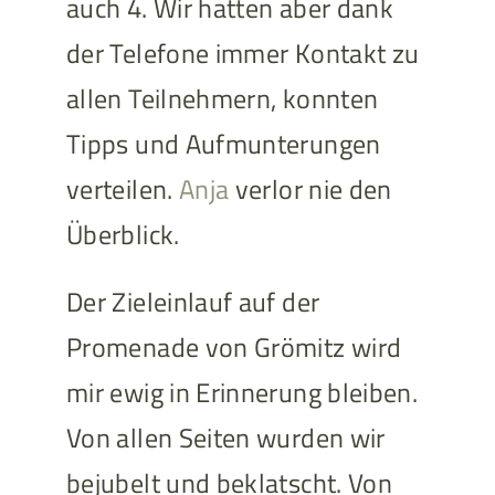
auch 4. Wir hatten aber dank
der Telefone immer Kontakt zu
allen Teilnehmern, konnten
Tipps und Aufmunterungen
verteilen.
Anja
verlor nie den
Überblick.
Der Zieleinlauf auf der
Promenade von Grömitz wird
mir ewig in Erinnerung bleiben.
Von allen Seiten wurden wir
bejubelt und beklatscht. Von