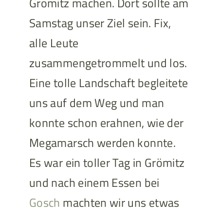
Grömitz machen. Dort sollte am
Samstag unser Ziel sein. Fix,
alle Leute
zusammengetrommelt und los.
Eine tolle Landschaft begleitete
uns auf dem Weg und man
konnte schon erahnen, wie der
Megamarsch werden konnte.
Es war ein toller Tag in Grömitz
und nach einem Essen bei
Gosch
machten wir uns etwas