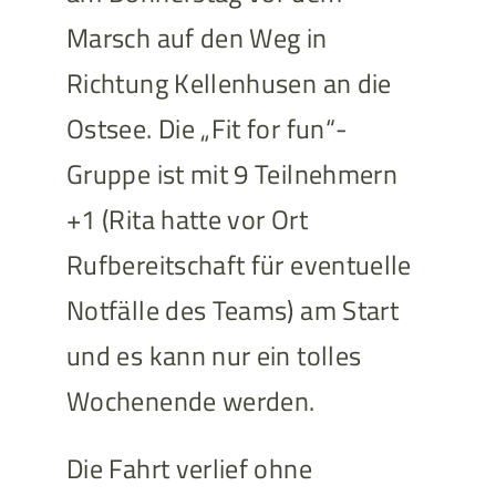
Marsch auf den Weg in
Richtung Kellenhusen an die
Ostsee. Die „Fit for fun“-
Gruppe ist mit 9 Teilnehmern
+1 (Rita hatte vor Ort
Rufbereitschaft für eventuelle
Notfälle des Teams) am Start
und es kann nur ein tolles
Wochenende werden.
Die Fahrt verlief ohne