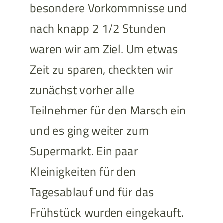
besondere Vorkommnisse und
nach knapp 2 1/2 Stunden
waren wir am Ziel. Um etwas
Zeit zu sparen, checkten wir
zunächst vorher alle
Teilnehmer für den Marsch ein
und es ging weiter zum
Supermarkt. Ein paar
Kleinigkeiten für den
Tagesablauf und für das
Frühstück wurden eingekauft.