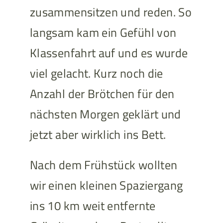
zusammensitzen und reden. So
langsam kam ein Gefühl von
Klassenfahrt auf und es wurde
viel gelacht. Kurz noch die
Anzahl der Brötchen für den
nächsten Morgen geklärt und
jetzt aber wirklich ins Bett.
Nach dem Frühstück wollten
wir einen kleinen Spaziergang
ins 10 km weit entfernte