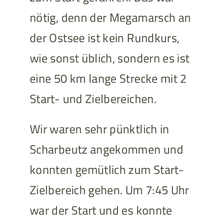
nötig, denn der Megamarsch an
der Ostsee ist kein Rundkurs,
wie sonst üblich, sondern es ist
eine 50 km lange Strecke mit 2
Start- und Zielbereichen.
Wir waren sehr pünktlich in
Scharbeutz angekommen und
konnten gemütlich zum Start-
Zielbereich gehen. Um 7:45 Uhr
war der Start und es konnte