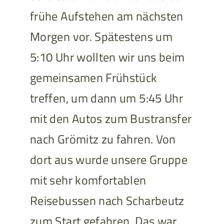
frühe Aufstehen am nächsten
Morgen vor. Spätestens um
5:10 Uhr wollten wir uns beim
gemeinsamen Frühstück
treffen, um dann um 5:45 Uhr
mit den Autos zum Bustransfer
nach Grömitz zu fahren. Von
dort aus wurde unsere Gruppe
mit sehr komfortablen
Reisebussen nach Scharbeutz
zum Start gefahren. Das war