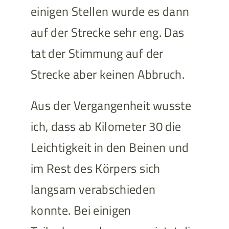
einigen Stellen wurde es dann
auf der Strecke sehr eng. Das
tat der Stimmung auf der
Strecke aber keinen Abbruch.
Aus der Vergangenheit wusste
ich, dass ab Kilometer 30 die
Leichtigkeit in den Beinen und
im Rest des Körpers sich
langsam verabschieden
konnte. Bei einigen