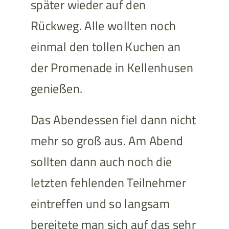
später wieder auf den
Rückweg. Alle wollten noch
einmal den tollen Kuchen an
der Promenade in Kellenhusen
genießen.
Das Abendessen fiel dann nicht
mehr so groß aus. Am Abend
sollten dann auch noch die
letzten fehlenden Teilnehmer
eintreffen und so langsam
bereitete man sich auf das sehr