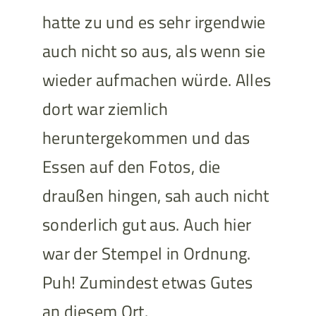
hatte zu und es sehr irgendwie
auch nicht so aus, als wenn sie
wieder aufmachen würde. Alles
dort war ziemlich
heruntergekommen und das
Essen auf den Fotos, die
draußen hingen, sah auch nicht
sonderlich gut aus. Auch hier
war der Stempel in Ordnung.
Puh! Zumindest etwas Gutes
an diesem Ort.