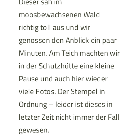
Dieser sah im
moosbewachsenen Wald
richtig toll aus und wir
genossen den Anblick ein paar
Minuten. Am Teich machten wir
in der Schutzhütte eine kleine
Pause und auch hier wieder
viele Fotos. Der Stempel in
Ordnung – leider ist dieses in
letzter Zeit nicht immer der Fall
gewesen.