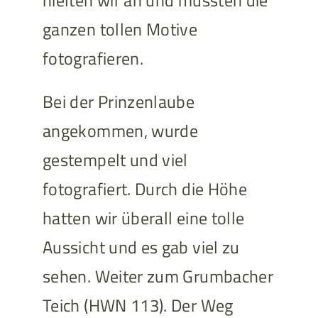
hielten wir an und mussten die
ganzen tollen Motive
fotografieren.
Bei der Prinzenlaube
angekommen, wurde
gestempelt und viel
fotografiert. Durch die Höhe
hatten wir überall eine tolle
Aussicht und es gab viel zu
sehen. Weiter zum Grumbacher
Teich (HWN 113). Der Weg