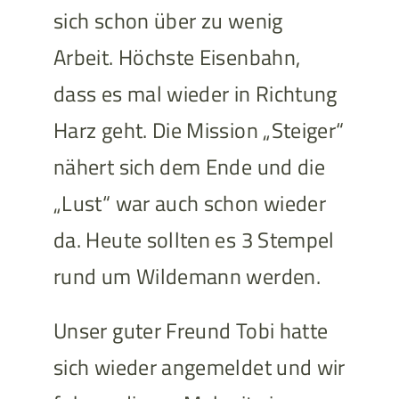
sich schon über zu wenig
Arbeit. Höchste Eisenbahn,
dass es mal wieder in Richtung
Harz geht. Die Mission „Steiger“
nähert sich dem Ende und die
„Lust“ war auch schon wieder
da. Heute sollten es 3 Stempel
rund um Wildemann werden.
Unser guter Freund Tobi hatte
sich wieder angemeldet und wir