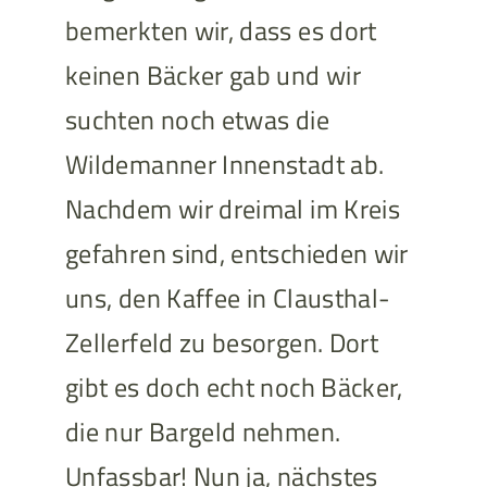
bemerkten wir, dass es dort
keinen Bäcker gab und wir
suchten noch etwas die
Wildemanner Innenstadt ab.
Nachdem wir dreimal im Kreis
gefahren sind, entschieden wir
uns, den Kaffee in Clausthal-
Zellerfeld zu besorgen. Dort
gibt es doch echt noch Bäcker,
die nur Bargeld nehmen.
Unfassbar! Nun ja, nächstes