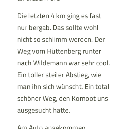
Die letzten 4 km ging es fast
nur bergab. Das sollte wohl
nicht so schlimm werden. Der
Weg vom Hüttenberg runter
nach Wildemann war sehr cool.
Ein toller steiler Abstieg, wie
man ihn sich wünscht. Ein total
schöner Weg, den Komoot uns
ausgesucht hatte.
Am Auto angekommen,