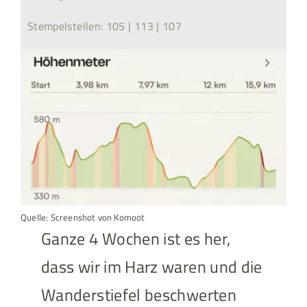
Stempelstellen: 105 | 113 | 107
Quelle: Screenshot von Komoot
Ganze 4 Wochen ist es her,
dass wir im Harz waren und die
Wanderstiefel beschwerten