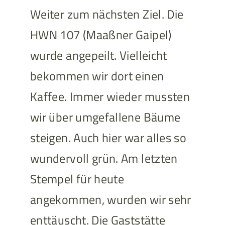
Weiter zum nächsten Ziel. Die
HWN 107 (Maaßner Gaipel)
wurde angepeilt. Vielleicht
bekommen wir dort einen
Kaffee. Immer wieder mussten
wir über umgefallene Bäume
steigen. Auch hier war alles so
wundervoll grün. Am letzten
Stempel für heute
angekommen, wurden wir sehr
enttäuscht. Die Gaststätte