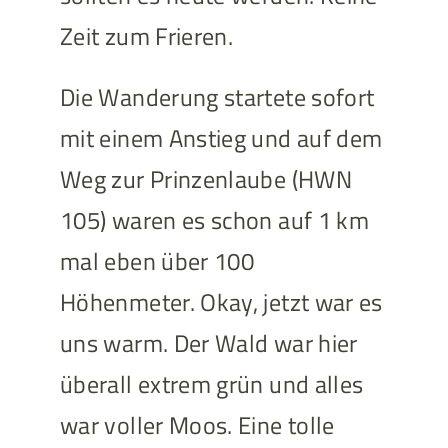
Zeit zum Frieren.
Die Wanderung startete sofort
mit einem Anstieg und auf dem
Weg zur Prinzenlaube (HWN
105) waren es schon auf 1 km
mal eben über 100
Höhenmeter. Okay, jetzt war es
uns warm. Der Wald war hier
überall extrem grün und alles
war voller Moos. Eine tolle