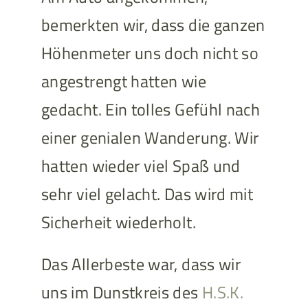
bemerkten wir, dass die ganzen
Höhenmeter uns doch nicht so
angestrengt hatten wie
gedacht. Ein tolles Gefühl nach
einer genialen Wanderung. Wir
hatten wieder viel Spaß und
sehr viel gelacht. Das wird mit
Sicherheit wiederholt.
Das Allerbeste war, dass wir
uns im Dunstkreis des
H.S.K.