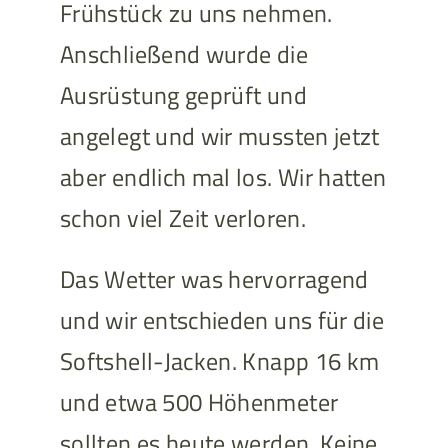
Frühstück zu uns nehmen.
Anschließend wurde die
Ausrüstung geprüft und
angelegt und wir mussten jetzt
aber endlich mal los. Wir hatten
schon viel Zeit verloren.
Das Wetter was hervorragend
und wir entschieden uns für die
Softshell-Jacken. Knapp 16 km
und etwa 500 Höhenmeter
sollten es heute werden. Keine