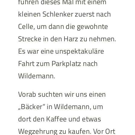
fuhren dieses Mal mit einem
kleinen Schlenker zuerst nach
Celle, um dann die gewohnte
Strecke in den Harz zu nehmen.
Es war eine unspektakuläre
Fahrt zum Parkplatz nach
Wildemann.
Vorab suchten wir uns einen
„Bäcker“ in Wildemann, um
dort den Kaffee und etwas
Wegzehrung zu kaufen. Vor Ort