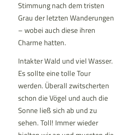
Stimmung nach dem tristen
Grau der letzten Wanderungen
– wobei auch diese ihren
Charme hatten.
Intakter Wald und viel Wasser.
Es sollte eine tolle Tour
werden. Überall zwitscherten
schon die Vögel und auch die
Sonne ließ sich ab und zu
sehen. Toll! Immer wieder