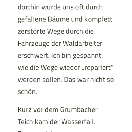
dorthin wurde uns oft durch
gefallene Bäume und komplett
zerstörte Wege durch die
Fahrzeuge der Waldarbeiter
erschwert. Ich bin gespannt,
wie die Wege wieder „repariert“
werden sollen. Das war nicht so
schön.
Kurz vor dem Grumbacher
Teich kam der Wasserfall.