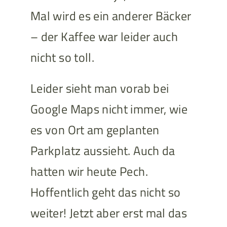
Mal wird es ein anderer Bäcker
– der Kaffee war leider auch
nicht so toll.
Leider sieht man vorab bei
Google Maps nicht immer, wie
es von Ort am geplanten
Parkplatz aussieht. Auch da
hatten wir heute Pech.
Hoffentlich geht das nicht so
weiter! Jetzt aber erst mal das