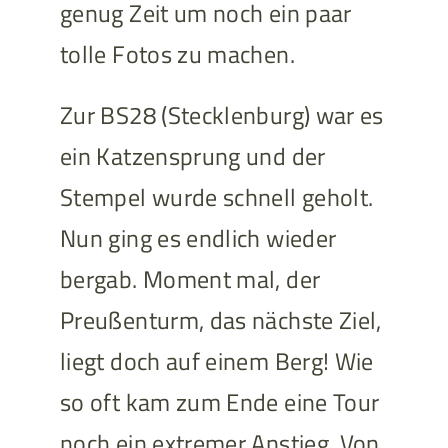
genug Zeit um noch ein paar
tolle Fotos zu machen.
Zur BS28 (Stecklenburg) war es
ein Katzensprung und der
Stempel wurde schnell geholt.
Nun ging es endlich wieder
bergab. Moment mal, der
Preußenturm, das nächste Ziel,
liegt doch auf einem Berg! Wie
so oft kam zum Ende eine Tour
noch ein extremer Anstieg. Von