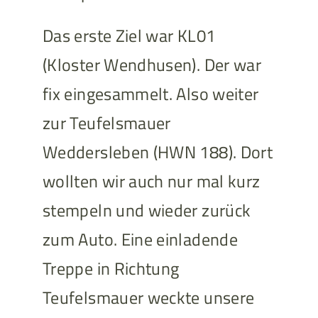
Das erste Ziel war KL01
(Kloster Wendhusen). Der war
fix eingesammelt. Also weiter
zur Teufelsmauer
Weddersleben (HWN 188). Dort
wollten wir auch nur mal kurz
stempeln und wieder zurück
zum Auto. Eine einladende
Treppe in Richtung
Teufelsmauer weckte unsere