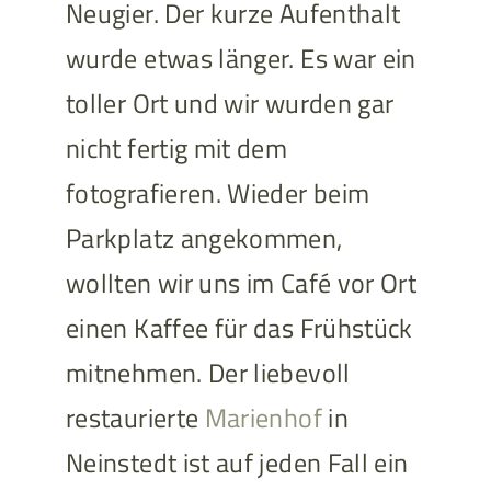
Neugier. Der kurze Aufenthalt
wurde etwas länger. Es war ein
toller Ort und wir wurden gar
nicht fertig mit dem
fotografieren. Wieder beim
Parkplatz angekommen,
wollten wir uns im Café vor Ort
einen Kaffee für das Frühstück
mitnehmen. Der liebevoll
restaurierte
Marienhof
in
Neinstedt ist auf jeden Fall ein