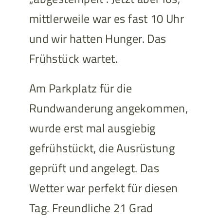
mittlerweile war es fast 10 Uhr
und wir hatten Hunger. Das
Frühstück wartet.
Am Parkplatz für die
Rundwanderung angekommen,
wurde erst mal ausgiebig
gefrühstückt, die Ausrüstung
geprüft und angelegt. Das
Wetter war perfekt für diesen
Tag. Freundliche 21 Grad