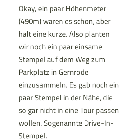
Okay, ein paar Höhenmeter
(490m) waren es schon, aber
halt eine kurze. Also planten
wir noch ein paar einsame
Stempel auf dem Weg zum
Parkplatz in Gernrode
einzusammeln. Es gab noch ein
paar Stempel in der Nähe, die
so gar nicht in eine Tour passen
wollen. Sogenannte Drive-In-
Stempel.