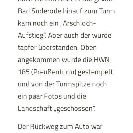
Bad Suderode hinauf zum Turm
kam noch ein „Arschloch-
Aufstieg“. Aber auch der wurde
tapfer überstanden. Oben
angekommen wurde die HWN
185 (Preußenturm) gestempelt
und von der Turmspitze noch
ein paar Fotos und die
Landschaft „geschossen“.
Der Rückweg zum Auto war