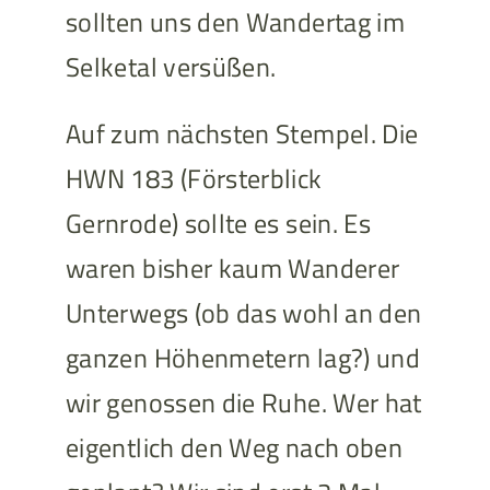
sollten uns den Wandertag im
Selketal versüßen.
Auf zum nächsten Stempel. Die
HWN 183 (Försterblick
Gernrode) sollte es sein. Es
waren bisher kaum Wanderer
Unterwegs (ob das wohl an den
ganzen Höhenmetern lag?) und
wir genossen die Ruhe. Wer hat
eigentlich den Weg nach oben