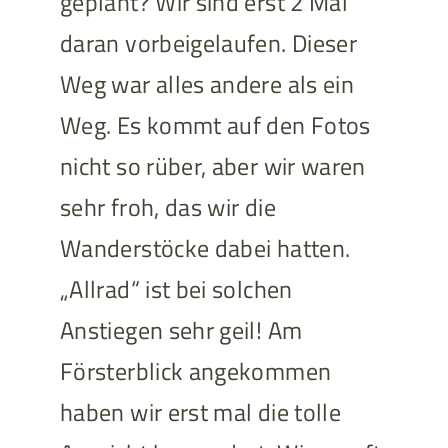
geplant? Wir sind erst 2 Mal
daran vorbeigelaufen. Dieser
Weg war alles andere als ein
Weg. Es kommt auf den Fotos
nicht so rüber, aber wir waren
sehr froh, das wir die
Wanderstöcke dabei hatten.
„Allrad“ ist bei solchen
Anstiegen sehr geil! Am
Försterblick angekommen
haben wir erst mal die tolle