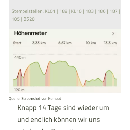
Stempelstellen: KL01 | 188 | KL10 | 183 | 186 | 187 |
185 | BS28
Quelle: Screenshot von Komoot
Knapp 14 Tage sind wieder um
und endlich können wir uns