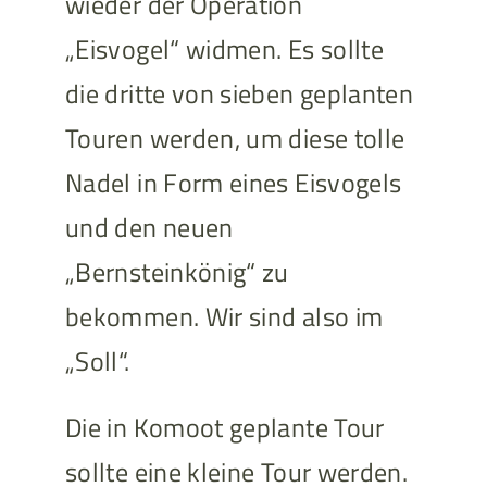
wieder der Operation
„Eisvogel“ widmen. Es sollte
die dritte von sieben geplanten
Touren werden, um diese tolle
Nadel in Form eines Eisvogels
und den neuen
„Bernsteinkönig“ zu
bekommen. Wir sind also im
„Soll“.
Die in Komoot geplante Tour
sollte eine kleine Tour werden.