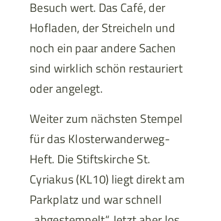
Besuch wert. Das Café, der
Hofladen, der Streicheln und
noch ein paar andere Sachen
sind wirklich schön restauriert
oder angelegt.
Weiter zum nächsten Stempel
für das Klosterwanderweg-
Heft. Die Stiftskirche St.
Cyriakus (KL10) liegt direkt am
Parkplatz und war schnell
„abgestempelt“. Jetzt aber los,