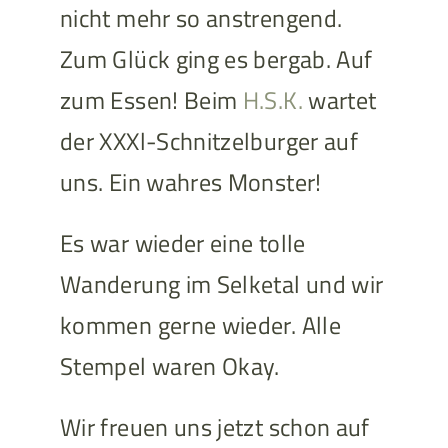
nicht mehr so anstrengend.
Zum Glück ging es bergab. Auf
zum Essen! Beim
H.S.K.
wartet
der XXXl-Schnitzelburger auf
uns. Ein wahres Monster!
Es war wieder eine tolle
Wanderung im Selketal und wir
kommen gerne wieder. Alle
Stempel waren Okay.
Wir freuen uns jetzt schon auf