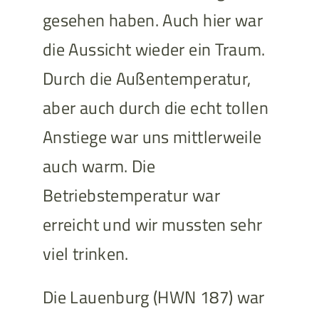
gesehen haben. Auch hier war
die Aussicht wieder ein Traum.
Durch die Außentemperatur,
aber auch durch die echt tollen
Anstiege war uns mittlerweile
auch warm. Die
Betriebstemperatur war
erreicht und wir mussten sehr
viel trinken.
Die Lauenburg (HWN 187) war