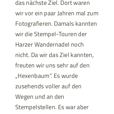
das nächste Ziel. Dort waren
wir vor ein paar Jahren mal zum
Fotografieren. Damals kannten
wir die Stempel-Touren der
Harzer Wandernadel noch
nicht. Da wir das Ziel kannten,
freuten wir uns sehr auf den
„Hexenbaum“. Es wurde
zusehends voller auf den
Wegen und an den
Stempelstellen. Es war aber