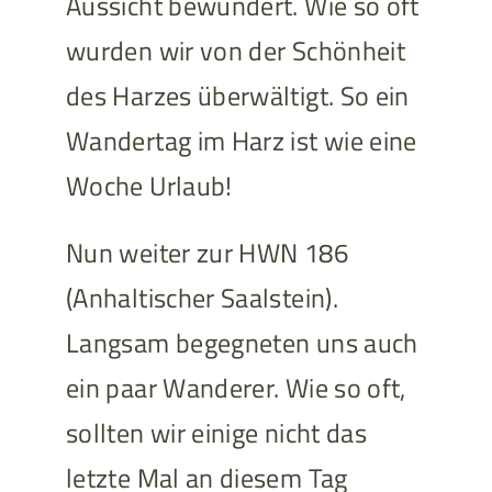
Aussicht bewundert. Wie so oft
wurden wir von der Schönheit
des Harzes überwältigt. So ein
Wandertag im Harz ist wie eine
Woche Urlaub!
Nun weiter zur HWN 186
(Anhaltischer Saalstein).
Langsam begegneten uns auch
ein paar Wanderer. Wie so oft,
sollten wir einige nicht das
letzte Mal an diesem Tag