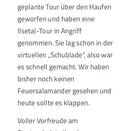
geplante Tour über den Haufen
geworfen und haben eine
Ilsetal-Tour in Angriff
genommen. Sie lag schon in der
virtuellen „Schublade“, also war
es schnell gemacht. Wir haben
bisher noch keinen
Feuersalamander gesehen und
heute sollte es klappen.
Voller Vorfreude am