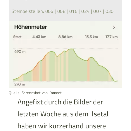
Stempelstellen: 006 | 008 | 016 | 024 | 007 | 030
Quelle: Screenshot von Komoot
Angefixt durch die Bilder der
letzten Woche aus dem Ilsetal
haben wir kurzerhand unsere