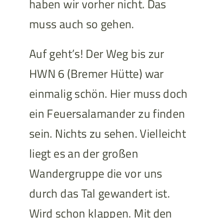
haben wir vorher nicht. Das
muss auch so gehen.
Auf geht’s! Der Weg bis zur
HWN 6 (Bremer Hütte) war
einmalig schön. Hier muss doch
ein Feuersalamander zu finden
sein. Nichts zu sehen. Vielleicht
liegt es an der großen
Wandergruppe die vor uns
durch das Tal gewandert ist.
Wird schon klappen. Mit den