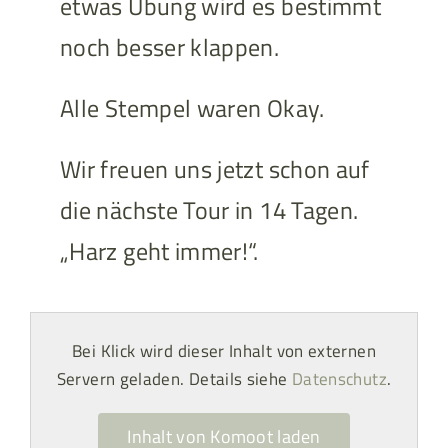
etwas Übung wird es bestimmt
noch besser klappen.
Alle Stempel waren Okay.
Wir freuen uns jetzt schon auf
die nächste Tour in 14 Tagen.
„Harz geht immer!“.
Bei Klick wird dieser Inhalt von externen
Servern geladen. Details siehe
Datenschutz
.
Inhalt von Komoot laden