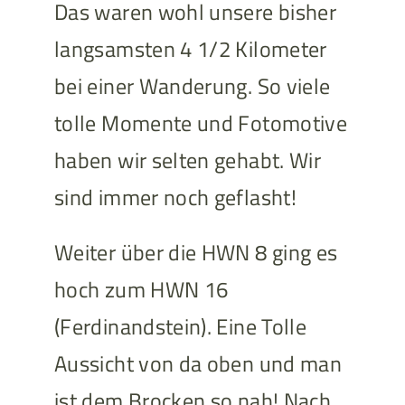
Das waren wohl unsere bisher
langsamsten 4 1/2 Kilometer
bei einer Wanderung. So viele
tolle Momente und Fotomotive
haben wir selten gehabt. Wir
sind immer noch geflasht!
Weiter über die HWN 8 ging es
hoch zum HWN 16
(Ferdinandstein). Eine Tolle
Aussicht von da oben und man
ist dem Brocken so nah! Nach