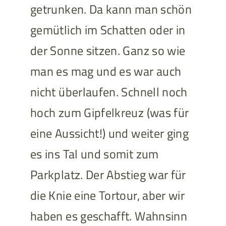
getrunken. Da kann man schön
gemütlich im Schatten oder in
der Sonne sitzen. Ganz so wie
man es mag und es war auch
nicht überlaufen. Schnell noch
hoch zum Gipfelkreuz (was für
eine Aussicht!) und weiter ging
es ins Tal und somit zum
Parkplatz. Der Abstieg war für
die Knie eine Tortour, aber wir
haben es geschafft. Wahnsinn