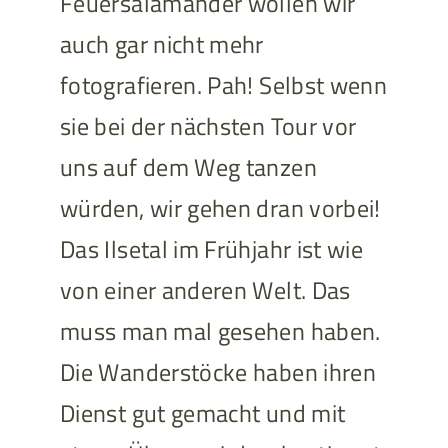
Feuersalamander wollen wir
auch gar nicht mehr
fotografieren. Pah! Selbst wenn
sie bei der nächsten Tour vor
uns auf dem Weg tanzen
würden, wir gehen dran vorbei!
Das Ilsetal im Frühjahr ist wie
von einer anderen Welt. Das
muss man mal gesehen haben.
Die Wanderstöcke haben ihren
Dienst gut gemacht und mit