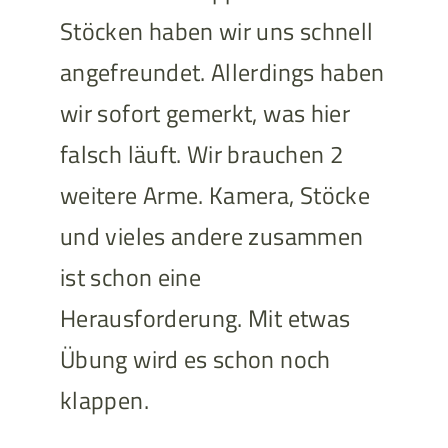
Stöcken haben wir uns schnell
angefreundet. Allerdings haben
wir sofort gemerkt, was hier
falsch läuft. Wir brauchen 2
weitere Arme. Kamera, Stöcke
und vieles andere zusammen
ist schon eine
Herausforderung. Mit etwas
Übung wird es schon noch
klappen.