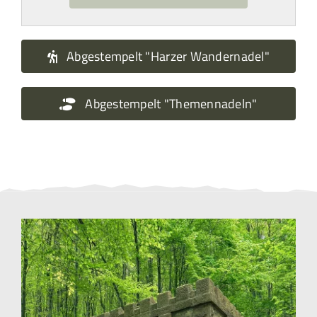
Abgestempelt "Harzer Wandernadel"
Abgestempelt "Themennadeln"