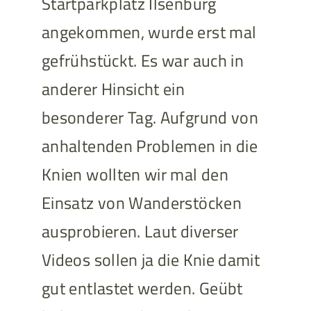
Startparkplatz Ilsenburg
angekommen, wurde erst mal
gefrühstückt. Es war auch in
anderer Hinsicht ein
besonderer Tag. Aufgrund von
anhaltenden Problemen in die
Knien wollten wir mal den
Einsatz von Wanderstöcken
ausprobieren. Laut diverser
Videos sollen ja die Knie damit
gut entlastet werden. Geübt