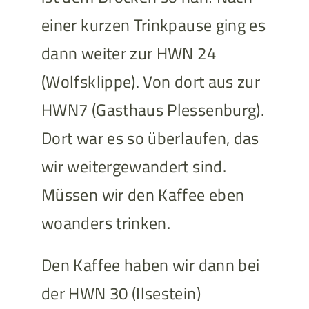
einer kurzen Trinkpause ging es
dann weiter zur HWN 24
(Wolfsklippe). Von dort aus zur
HWN7 (Gasthaus Plessenburg).
Dort war es so überlaufen, das
wir weitergewandert sind.
Müssen wir den Kaffee eben
woanders trinken.
Den Kaffee haben wir dann bei
der HWN 30 (Ilsestein)