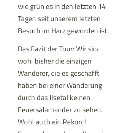
wie grün es in den letzten 14
Tagen seit unserem letzten
Besuch im Harz geworden ist.
Das Fazit der Tour: Wir sind
wohl bisher die einzigen
Wanderer, die es geschafft
haben bei einer Wanderung
durch das Ilsetal keinen
Feuersalamander zu sehen.
Wohl auch ein Rekord!