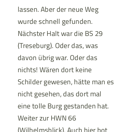
lassen. Aber der neue Weg
wurde schnell gefunden.
Nächster Halt war die BS 29
(Treseburg). Oder das, was
davon übrig war. Oder das
nichts! Wären dort keine
Schilder gewesen, hätte man es
nicht gesehen, das dort mal
eine tolle Burg gestanden hat.
Weiter zur HWN 66
(Wilhelmsblick). Auch hier bot