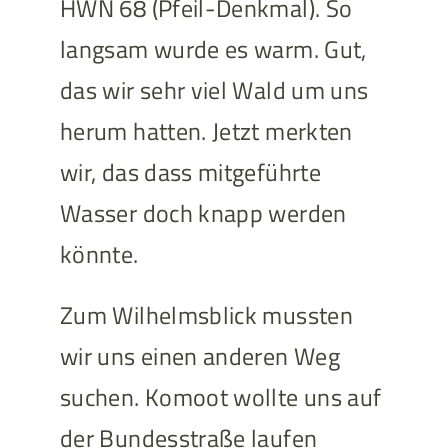
HWN 68 (Pfeil-Denkmal). So
langsam wurde es warm. Gut,
das wir sehr viel Wald um uns
herum hatten. Jetzt merkten
wir, das dass mitgeführte
Wasser doch knapp werden
könnte.
Zum Wilhelmsblick mussten
wir uns einen anderen Weg
suchen. Komoot wollte uns auf
der Bundesstraße laufen