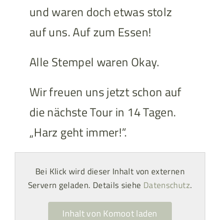
und waren doch etwas stolz
auf uns. Auf zum Essen!
Alle Stempel waren Okay.
Wir freuen uns jetzt schon auf
die nächste Tour in 14 Tagen.
„Harz geht immer!“.
Bei Klick wird dieser Inhalt von externen
Servern geladen. Details siehe
Datenschutz
.
Inhalt von Komoot laden