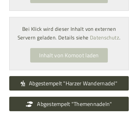
Bei Klick wird dieser Inhalt von externen
Servern geladen. Details siehe
Datenschutz
.
Inhalt von Komoot laden
Abgestempelt "Harzer Wandernadel"
Abgestempelt "Themennadeln"