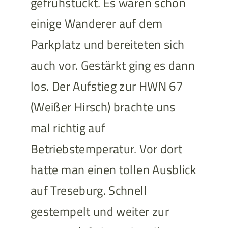
gefrühstückt. Es waren schon
einige Wanderer auf dem
Parkplatz und bereiteten sich
auch vor. Gestärkt ging es dann
los. Der Aufstieg zur HWN 67
(Weißer Hirsch) brachte uns
mal richtig auf
Betriebstemperatur. Vor dort
hatte man einen tollen Ausblick
auf Treseburg. Schnell
gestempelt und weiter zur