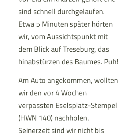
sind schnell durchgelaufen.
Etwa 5 Minuten später hörten
wir, vom Aussichtspunkt mit
dem Blick auf Treseburg, das
hinabstürzen des Baumes. Puh!
Am Auto angekommen, wollten
wir den vor 4 Wochen
verpassten Eselsplatz-Stempel
(HWN 140) nachholen.
Seinerzeit sind wir nicht bis