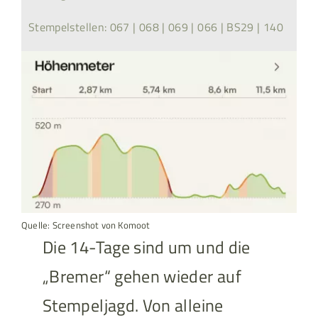
Stempelstellen: 067 | 068 | 069 | 066 | BS29 | 140
Quelle: Screenshot von Komoot
Die 14-Tage sind um und die
„Bremer“ gehen wieder auf
Stempeljagd. Von alleine