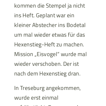
kommen die Stempel ja nicht
ins Heft. Geplant war ein
kleiner Abstecher ins Bodetal
um mal wieder etwas für das
Hexenstieg-Heft zu machen.
Mission „Eisvogel“ wurde mal
wieder verschoben. Der ist
nach dem Hexenstieg dran.
In Treseburg angekommen,
wurde erst einmal