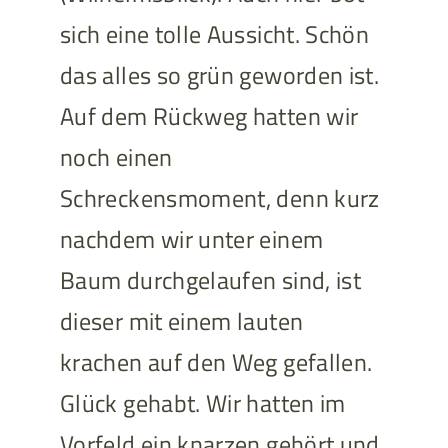
sich eine tolle Aussicht. Schön
das alles so grün geworden ist.
Auf dem Rückweg hatten wir
noch einen
Schreckensmoment, denn kurz
nachdem wir unter einem
Baum durchgelaufen sind, ist
dieser mit einem lauten
krachen auf den Weg gefallen.
Glück gehabt. Wir hatten im
Vorfeld ein knarzen gehört und