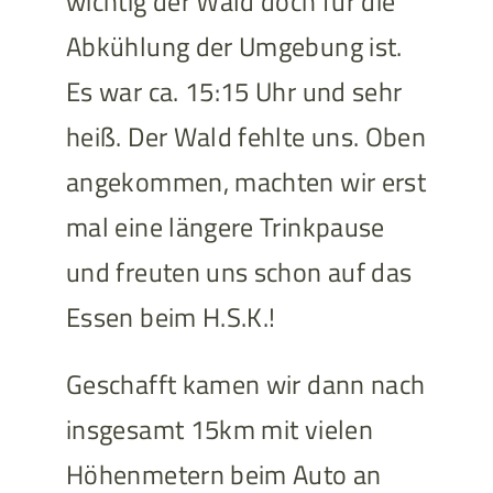
wichtig der Wald doch für die
Abkühlung der Umgebung ist.
Es war ca. 15:15 Uhr und sehr
heiß. Der Wald fehlte uns. Oben
angekommen, machten wir erst
mal eine längere Trinkpause
und freuten uns schon auf das
Essen beim H.S.K.!
Geschafft kamen wir dann nach
insgesamt 15km mit vielen
Höhenmetern beim Auto an