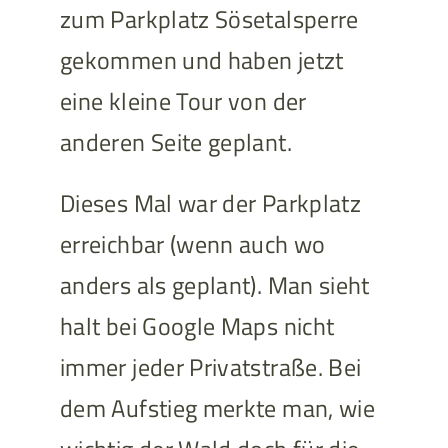
zum Parkplatz Sösetalsperre
gekommen und haben jetzt
eine kleine Tour von der
anderen Seite geplant.
Dieses Mal war der Parkplatz
erreichbar (wenn auch wo
anders als geplant). Man sieht
halt bei Google Maps nicht
immer jeder Privatstraße. Bei
dem Aufstieg merkte man, wie