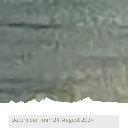
Datum der Tour: 24. August 2024