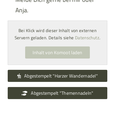
Anja.
Bei Klick wird dieser Inhalt von externen
Servern geladen. Details siehe
Datenschutz
.
Inhalt von Komoot laden
Abgestempelt "Harzer Wandernadel"
Abgestempelt "Themennadeln"