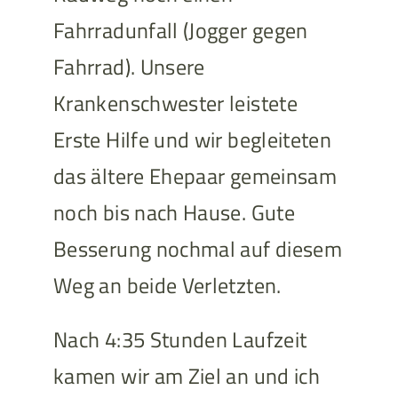
Fahrradunfall (Jogger gegen
Fahrrad). Unsere
Krankenschwester leistete
Erste Hilfe und wir begleiteten
das ältere Ehepaar gemeinsam
noch bis nach Hause. Gute
Besserung nochmal auf diesem
Weg an beide Verletzten.
Nach 4:35 Stunden Laufzeit
kamen wir am Ziel an und ich