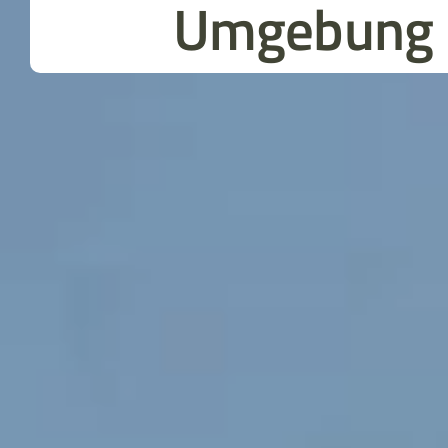
Umgebung