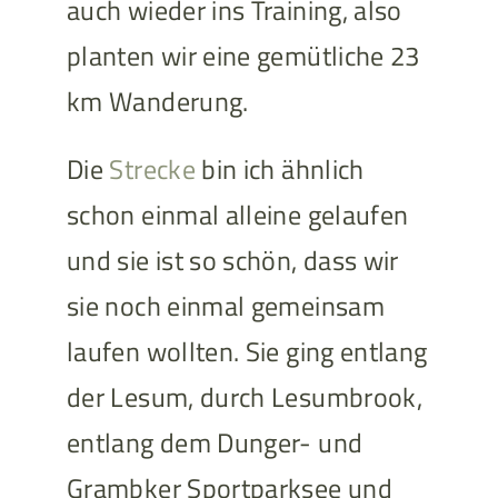
auch wieder ins Training, also
planten wir eine gemütliche 23
km Wanderung.
Die
Strecke
bin ich ähnlich
schon einmal alleine gelaufen
und sie ist so schön, dass wir
sie noch einmal gemeinsam
laufen wollten. Sie ging entlang
der Lesum, durch Lesumbrook,
entlang dem Dunger- und
Grambker Sportparksee und