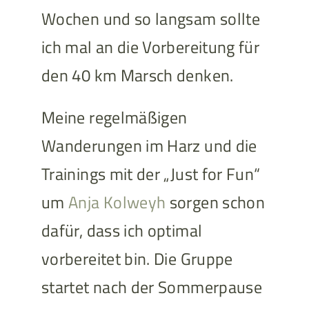
Wochen und so langsam sollte
ich mal an die Vorbereitung für
den 40 km Marsch denken.
Meine regelmäßigen
Wanderungen im Harz und die
Trainings mit der „Just for Fun“
um
Anja Kolweyh
sorgen schon
dafür, dass ich optimal
vorbereitet bin. Die Gruppe
startet nach der Sommerpause