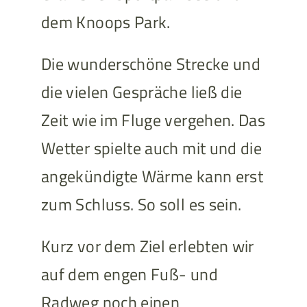
dem Knoops Park.
Die wunderschöne Strecke und
die vielen Gespräche ließ die
Zeit wie im Fluge vergehen. Das
Wetter spielte auch mit und die
angekündigte Wärme kann erst
zum Schluss. So soll es sein.
Kurz vor dem Ziel erlebten wir
auf dem engen Fuß- und
Radweg noch einen