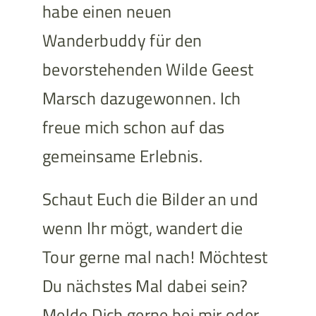
habe einen neuen
Wanderbuddy für den
bevorstehenden Wilde Geest
Marsch dazugewonnen. Ich
freue mich schon auf das
gemeinsame Erlebnis.
Schaut Euch die Bilder an und
wenn Ihr mögt, wandert die
Tour gerne mal nach! Möchtest
Du nächstes Mal dabei sein?
Melde Dich gerne bei mir oder