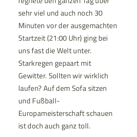
regnete den ganzen Tag über
sehr viel und auch noch 30
Minuten vor der ausgemachten
Startzeit (21:00 Uhr) ging bei
uns fast die Welt unter.
Starkregen gepaart mit
Gewitter. Sollten wir wirklich
laufen? Auf dem Sofa sitzen
und Fußball-
Europameisterschaft schauen
ist doch auch ganz toll.