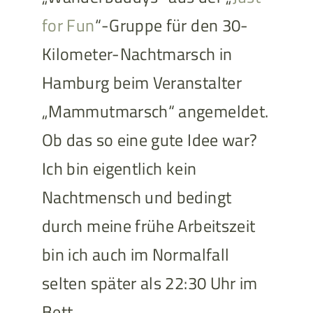
for Fun
“-Gruppe für den 30-
Kilometer-Nachtmarsch in
Hamburg beim Veranstalter
„Mammutmarsch“ angemeldet.
Ob das so eine gute Idee war?
Ich bin eigentlich kein
Nachtmensch und bedingt
durch meine frühe Arbeitszeit
bin ich auch im Normalfall
selten später als 22:30 Uhr im
Bett.