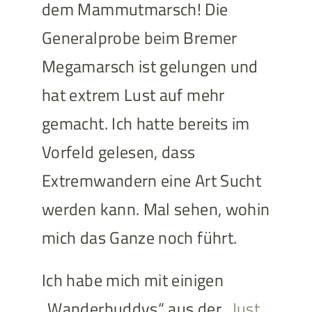
dem Mammutmarsch! Die
Generalprobe beim Bremer
Megamarsch ist gelungen und
hat extrem Lust auf mehr
gemacht. Ich hatte bereits im
Vorfeld gelesen, dass
Extremwandern eine Art Sucht
werden kann. Mal sehen, wohin
mich das Ganze noch führt.
Ich habe mich mit einigen
„Wanderbuddys“ aus der „
Just