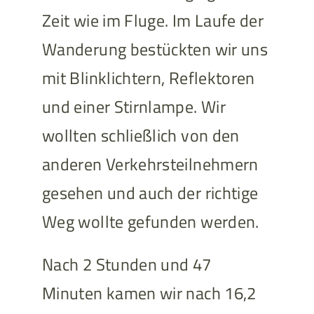
Zeit wie im Fluge. Im Laufe der
Wanderung bestückten wir uns
mit Blinklichtern, Reflektoren
und einer Stirnlampe. Wir
wollten schließlich von den
anderen Verkehrsteilnehmern
gesehen und auch der richtige
Weg wollte gefunden werden.
Nach 2 Stunden und 47
Minuten kamen wir nach 16,2