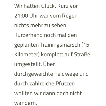
Wir hatten Glück. Kurz vor
21:00 Uhr war vom Regen
nichts mehr zu sehen.
Kurzerhand noch mal den
geplanten Trainingsmarsch (15
Kilometer) komplett auf Straße
umgestellt. Über
durchgeweichte Feldwege und
durch zahlreiche Pfützen
wollten wir dann doch nicht
wandern.