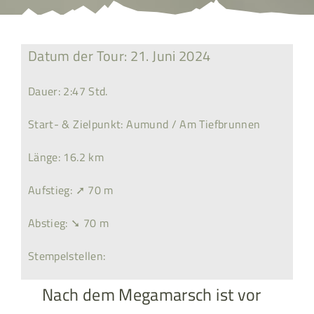
Datum der Tour: 21. Juni 2024
Dauer: 2:47 Std.
Start- & Zielpunkt: Aumund / Am Tiefbrunnen
Länge: 16.2 km
Aufstieg: ➚ 70 m
Abstieg: ➘ 70 m
Stempelstellen:
Nach dem Megamarsch ist vor