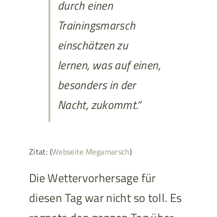
durch einen
Trainingsmarsch
einschätzen zu
lernen, was auf einen,
besonders in der
Nacht, zukommt.“
Zitat: (
Webseite Megamarsch
)
Die Wettervorhersage für
diesen Tag war nicht so toll. Es