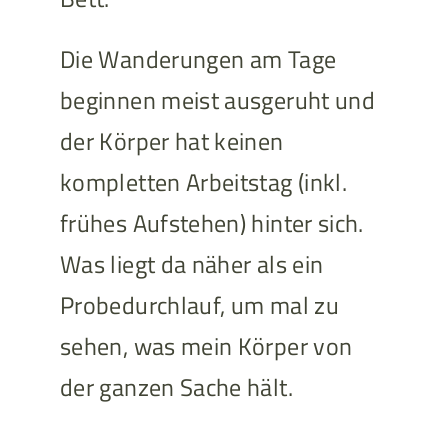
Die Wanderungen am Tage
beginnen meist ausgeruht und
der Körper hat keinen
kompletten Arbeitstag (inkl.
frühes Aufstehen) hinter sich.
Was liegt da näher als ein
Probedurchlauf, um mal zu
sehen, was mein Körper von
der ganzen Sache hält.