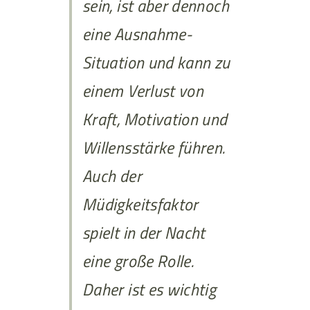
sein, ist aber dennoch
eine Ausnahme-
Situation und kann zu
einem Verlust von
Kraft, Motivation und
Willensstärke führen.
Auch der
Müdigkeitsfaktor
spielt in der Nacht
eine große Rolle.
Daher ist es wichtig