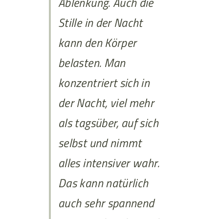
Ablenkung. Auch die
Stille in der Nacht
kann den Körper
belasten. Man
konzentriert sich in
der Nacht, viel mehr
als tagsüber, auf sich
selbst und nimmt
alles intensiver wahr.
Das kann natürlich
auch sehr spannend