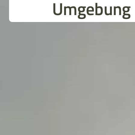
Umgebung