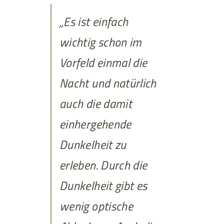
„Es ist einfach
wichtig schon im
Vorfeld einmal die
Nacht und natürlich
auch die damit
einhergehende
Dunkelheit zu
erleben. Durch die
Dunkelheit gibt es
wenig optische