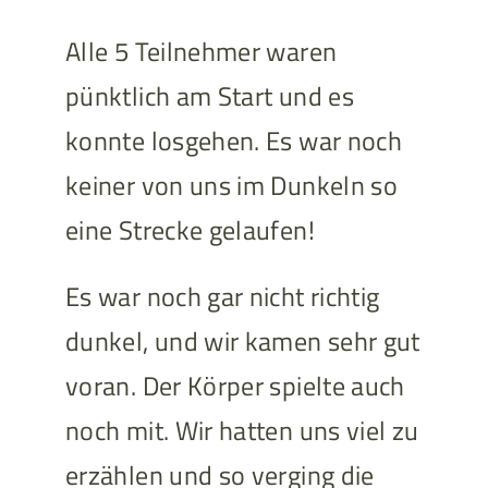
Alle 5 Teilnehmer waren
pünktlich am Start und es
konnte losgehen. Es war noch
keiner von uns im Dunkeln so
eine Strecke gelaufen!
Es war noch gar nicht richtig
dunkel, und wir kamen sehr gut
voran. Der Körper spielte auch
noch mit. Wir hatten uns viel zu
erzählen und so verging die