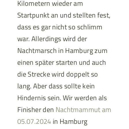
Kilometern wieder am
Startpunkt an und stellten fest,
dass es gar nicht so schlimm
war. Allerdings wird der
Nachtmarsch in Hamburg zum
einen später starten und auch
die Strecke wird doppelt so
lang. Aber dass sollte kein
Hindernis sein. Wir werden als
Finisher den
Nachtmammut am
05.07.2024
in Hamburg