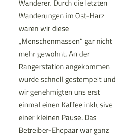
Wanderer. Durch die letzten
Wanderungen im Ost-Harz
waren wir diese
„Menschenmassen“ gar nicht
mehr gewohnt. An der
Rangerstation angekommen
wurde schnell gestempelt und
wir genehmigten uns erst
einmal einen Kaffee inklusive
einer kleinen Pause. Das
Betreiber-Ehepaar war ganz