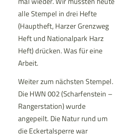
mal wieder. Wir mussten heute
alle Stempel in drei Hefte
(Hauptheft, Harzer Grenzweg
Heft und Nationalpark Harz
Heft) drücken. Was für eine
Arbeit.
Weiter zum nächsten Stempel.
Die HWN 002 (Scharfenstein –
Rangerstation) wurde
angepeilt. Die Natur rund um
die Eckertalsperre war