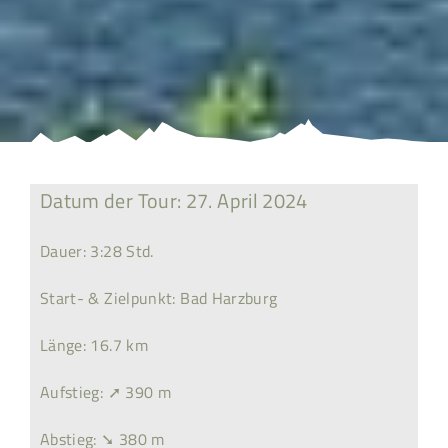
Datum der Tour: 27. April 2024
Dauer: 3:28 Std.
Start- & Zielpunkt: Bad Harzburg
Länge: 16.7 km
Aufstieg: ➚ 390 m
Abstieg: ➘ 380 m