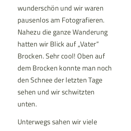
wunderschön und wir waren
pausenlos am Fotografieren.
Nahezu die ganze Wanderung
hatten wir Blick auf „Vater“
Brocken. Sehr cool! Oben auf
dem Brocken konnte man noch
den Schnee der letzten Tage
sehen und wir schwitzten
unten.
Unterwegs sahen wir viele