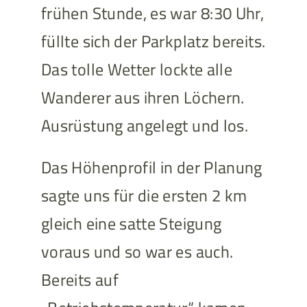
frühen Stunde, es war 8:30 Uhr,
füllte sich der Parkplatz bereits.
Das tolle Wetter lockte alle
Wanderer aus ihren Löchern.
Ausrüstung angelegt und los.
Das Höhenprofil in der Planung
sagte uns für die ersten 2 km
gleich eine satte Steigung
voraus und so war es auch.
Bereits auf