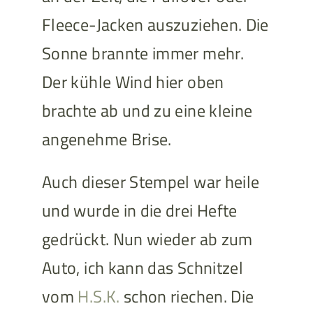
Fleece-Jacken auszuziehen. Die
Sonne brannte immer mehr.
Der kühle Wind hier oben
brachte ab und zu eine kleine
angenehme Brise.
Auch dieser Stempel war heile
und wurde in die drei Hefte
gedrückt. Nun wieder ab zum
Auto, ich kann das Schnitzel
vom
H.S.K.
schon riechen. Die