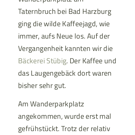
Taternbruch bei Bad Harzburg
ging die wilde Kaffeejagd, wie
immer, aufs Neue los. Auf der
Vergangenheit kannten wir die
Bäckerei Stübig
. Der Kaffee und
das Laugengebäck dort waren
bisher sehr gut.
Am Wanderparkplatz
angekommen, wurde erst mal
gefrühstückt. Trotz der relativ