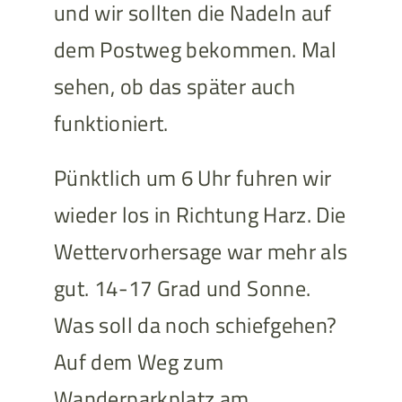
und wir sollten die Nadeln auf
dem Postweg bekommen. Mal
sehen, ob das später auch
funktioniert.
Pünktlich um 6 Uhr fuhren wir
wieder los in Richtung Harz. Die
Wettervorhersage war mehr als
gut. 14-17 Grad und Sonne.
Was soll da noch schiefgehen?
Auf dem Weg zum
Wanderparkplatz am