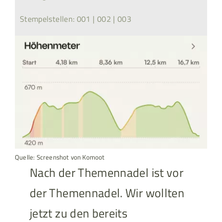
Stempelstellen: 001 | 002 | 003
Quelle: Screenshot von Komoot
Nach der Themennadel ist vor
der Themennadel. Wir wollten
jetzt zu den bereits