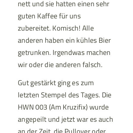
nett und sie hatten einen sehr
guten Kaffee für uns
zubereitet. Komisch! Alle
anderen haben ein kühles Bier
getrunken. Irgendwas machen
wir oder die anderen falsch.
Gut gestärkt ging es zum
letzten Stempel des Tages. Die
HWN 003 (Am Kruzifix) wurde
angepeilt und jetzt war es auch
an der Zeit, die Pullover oder