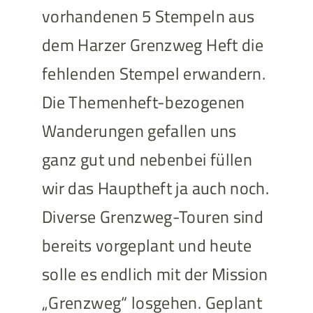
vorhandenen 5 Stempeln aus
dem Harzer Grenzweg Heft die
fehlenden Stempel erwandern.
Die Themenheft-bezogenen
Wanderungen gefallen uns
ganz gut und nebenbei füllen
wir das Hauptheft ja auch noch.
Diverse Grenzweg-Touren sind
bereits vorgeplant und heute
solle es endlich mit der Mission
„Grenzweg“ losgehen. Geplant