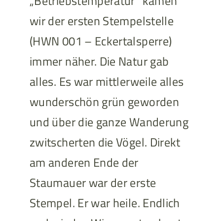
„Betriebstemperatur“ kamen
wir der ersten Stempelstelle
(HWN 001 – Eckertalsperre)
immer näher. Die Natur gab
alles. Es war mittlerweile alles
wunderschön grün geworden
und über die ganze Wanderung
zwitscherten die Vögel. Direkt
am anderen Ende der
Staumauer war der erste
Stempel. Er war heile. Endlich