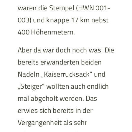
waren die Stempel (HWN 001-
003) und knappe 17 km nebst
400 Höhenmetern.
Aber da war doch noch was! Die
bereits erwanderten beiden
Nadeln „Kaiserrucksack“ und
„Steiger“ wollten auch endlich
mal abgeholt werden. Das
erwies sich bereits in der
Vergangenheit als sehr