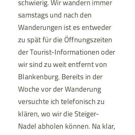
schwierig. Wir wandern immer
samstags und nach den
Wanderungen ist es entweder
zu spät für die Öffnungszeiten
der Tourist-Informationen oder
wir sind zu weit entfernt von
Blankenburg. Bereits in der
Woche vor der Wanderung
versuchte ich telefonisch zu
klären, wo wir die Steiger-
Nadel abholen können. Na klar,