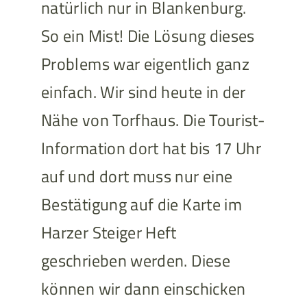
natürlich nur in Blankenburg.
So ein Mist! Die Lösung dieses
Problems war eigentlich ganz
einfach. Wir sind heute in der
Nähe von Torfhaus. Die Tourist-
Information dort hat bis 17 Uhr
auf und dort muss nur eine
Bestätigung auf die Karte im
Harzer Steiger Heft
geschrieben werden. Diese
können wir dann einschicken