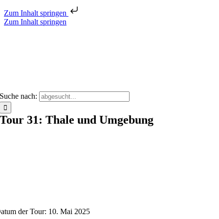
Zum Inhalt springen
Zum Inhalt springen
Suche nach:
Tour 31: Thale und Umgebung
atum der Tour: 10. Mai 2025